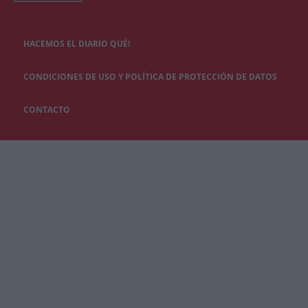
HACEMOS EL DIARIO QUÉ!
CONDICIONES DE USO Y POLÍTICA DE PROTECCIÓN DE DATOS
CONTACTO