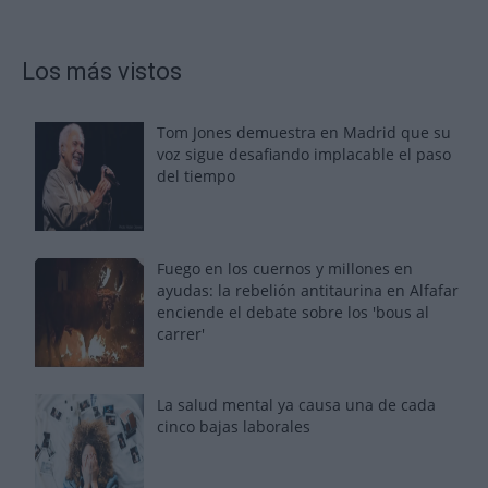
Los más vistos
Tom Jones demuestra en Madrid que su
voz sigue desafiando implacable el paso
del tiempo
Fuego en los cuernos y millones en
ayudas: la rebelión antitaurina en Alfafar
enciende el debate sobre los 'bous al
carrer'
La salud mental ya causa una de cada
cinco bajas laborales