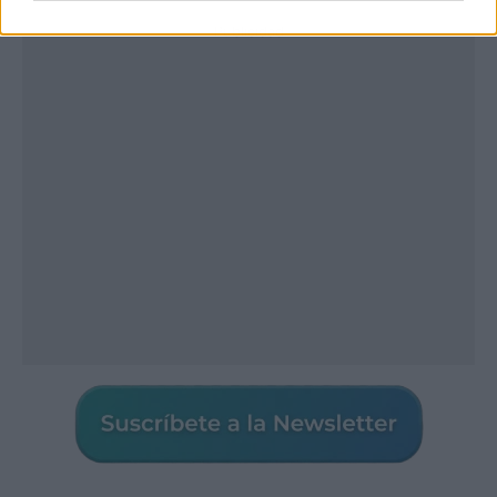
Publicidad