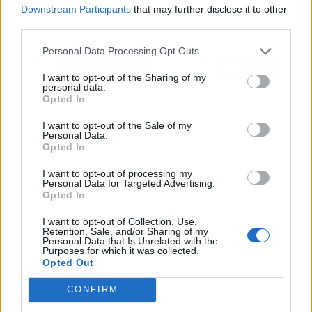
internacional de las
Downstream Participants
that may further disclose it to other
mascotas
third parties.
Personal Data Processing Opt Outs
I want to opt-out of the Sharing of my
personal data.
Opted In
I want to opt-out of the Sale of my
Personal Data.
Opted In
I want to opt-out of processing my
Personal Data for Targeted Advertising.
Opted In
I want to opt-out of Collection, Use,
Retention, Sale, and/or Sharing of my
Personal Data that Is Unrelated with the
Purposes for which it was collected.
Opted Out
CONFIRM