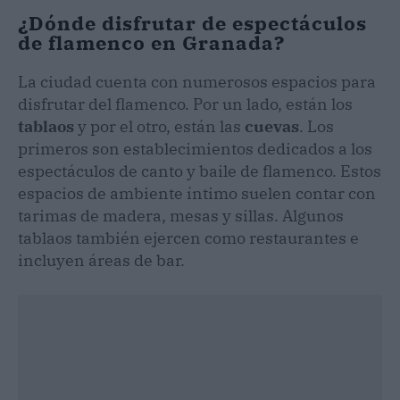
¿Dónde disfrutar de espectáculos
de flamenco en Granada?
La ciudad cuenta con numerosos espacios para
disfrutar del flamenco. Por un lado, están los
tablaos
y por el otro, están las
cuevas
. Los
primeros son establecimientos dedicados a los
espectáculos de canto y baile de flamenco. Estos
espacios de ambiente íntimo suelen contar con
tarimas de madera, mesas y sillas. Algunos
tablaos también ejercen como restaurantes e
incluyen áreas de bar.