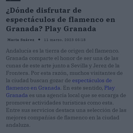
¿Dónde disfrutar de
espectáculos de flamenco en
Granada? Play Granada
11 marzo, 2023 05:18
Marta Suárez
Andalucía es la tierra de origen del flamenco.
Granada comparte el honor de ser una de las
cunas de este arte junto a Sevilla y Jerez de la
Frontera. Por esta razón, muchos visitantes de
la ciudad buscan gozar de
espectáculos de
flamenco en Granada
. En este sentido,
Play
Granada
es una agencia local que se encarga de
promover actividades turísticas como esta.
Entre sus servicios destaca una selección de las
mejores compañías de flamenco en la ciudad
andaluza.