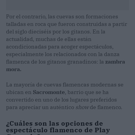
Por el contrario, las cuevas son formaciones
talladas en roca que fueron construidas a partir
del siglo dieciséis por los gitanos. En la
actualidad, muchas de ellas están
acondicionadas para acoger espectáculos,
especialmente los relacionados con la danza
flamenca de los gitanos granadinos: la
zambra
mora.
La mayoría de cuevas flamencas modernas se
ubican en
Sacromonte
, barrio que se ha
convertido en uno de los lugares preferidos
para apreciar un auténtico
show
de flamenco.
¿Cuáles son las opciones de
espectáculo flamenco de Play