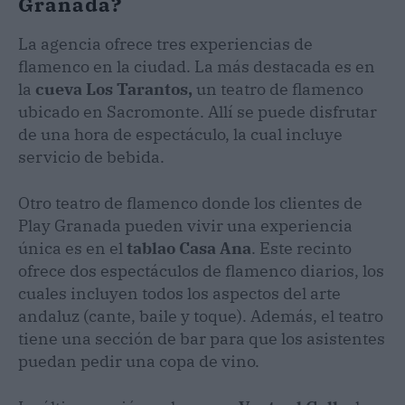
Granada?
La agencia ofrece tres experiencias de
flamenco en la ciudad. La más destacada es en
la
cueva Los Tarantos,
un teatro de flamenco
ubicado en Sacromonte. Allí se puede disfrutar
de una hora de espectáculo, la cual incluye
servicio de bebida.
Otro teatro de flamenco donde los clientes de
Play Granada pueden vivir una experiencia
única es en el
tablao Casa Ana
. Este recinto
ofrece dos espectáculos de flamenco diarios, los
cuales incluyen todos los aspectos del arte
andaluz (cante, baile y toque). Además, el teatro
tiene una sección de bar para que los asistentes
puedan pedir una copa de vino.