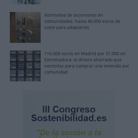
Normativa de ascensores en
comunidades: hasta 40.000 euros de
coste para adaptarlos
110.000 euros en Madrid por 31.000 en
Extremadura: el dinero ahorrado que
necesitas para comprar una vivienda por
comunidad