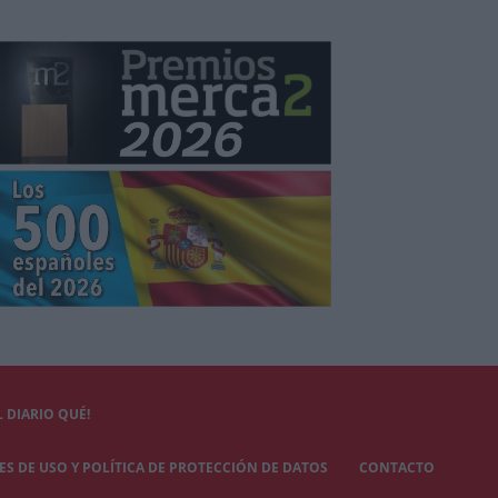
 DIARIO QUÉ!
S DE USO Y POLÍTICA DE PROTECCIÓN DE DATOS
CONTACTO