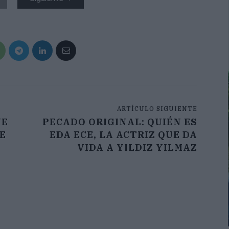
ARTÍCULO SIGUIENTE
UE
PECADO ORIGINAL: QUIÉN ES
E
EDA ECE, LA ACTRIZ QUE DA
VIDA A YILDIZ YILMAZ