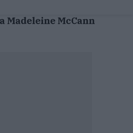
sta Madeleine McCann