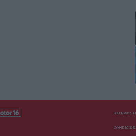
HACEMOS EL
CONDICIONE