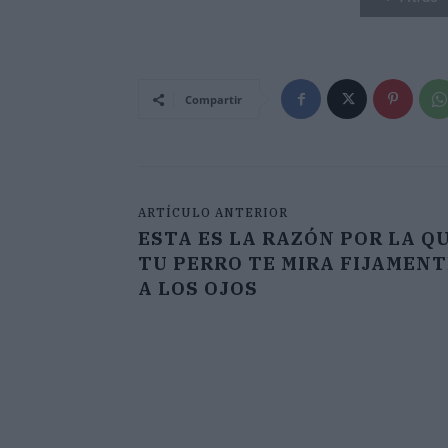
Compartir
ARTÍCULO ANTERIOR
ESTA ES LA RAZÓN POR LA Q
TU PERRO TE MIRA FIJAMENT
A LOS OJOS