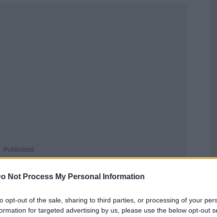
Publicidad
o Not Process My Personal Information
to opt-out of the sale, sharing to third parties, or processing of your per
formation for targeted advertising by us, please use the below opt-out s