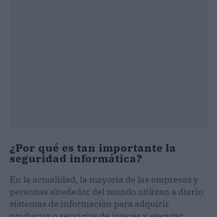
¿Por qué es tan importante la
seguridad informática?
En la actualidad, la mayoría de las empresas y
personas alrededor del mundo utilizan a diario
sistemas de información para adquirir
productos o servicios de interés y ejecutar