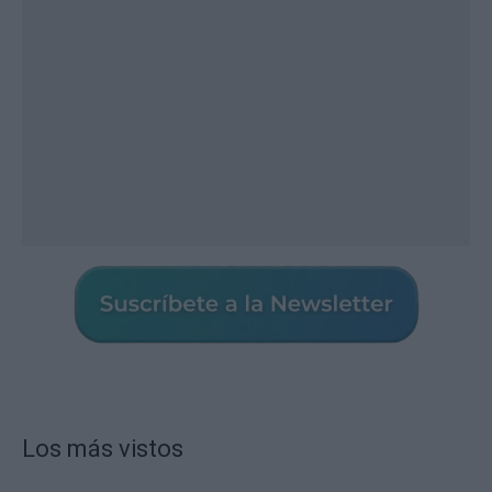
Los más vistos