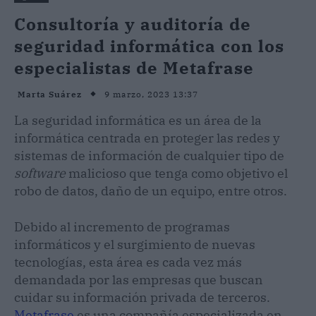
Consultoría y auditoría de
seguridad informática con los
especialistas de Metafrase
9 marzo, 2023 13:37
Marta Suárez
La seguridad informática es un área de la
informática centrada en proteger las redes y
sistemas de información de cualquier tipo de
software
malicioso que tenga como objetivo el
robo de datos, daño de un equipo, entre otros.
Debido al incremento de programas
informáticos y el surgimiento de nuevas
tecnologías, esta área es cada vez más
demandada por las empresas que buscan
cuidar su información privada de terceros.
Metafrase
es una compañía especializada en