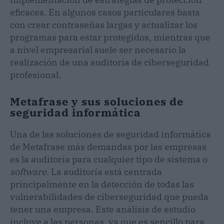
eficaces. En algunos casos particulares basta
con crear contraseñas largas y actualizar los
programas para estar protegidos, mientras que
a nivel empresarial suele ser necesario la
realización de una auditoría de ciberseguridad
profesional.
Metafrase y sus soluciones de
seguridad informática
Una de las soluciones de seguridad informática
de Metafrase más demandas por las empresas
es la auditoría para cualquier tipo de sistema o
software
. La auditoría está centrada
principalmente en la detección de todas las
vulnerabilidades de ciberseguridad que pueda
tener una empresa. Este análisis de estudio
incluye a las personas, ya que es sencillo para