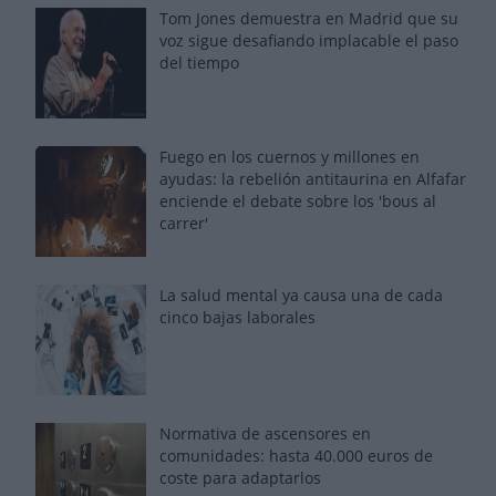
Tom Jones demuestra en Madrid que su
voz sigue desafiando implacable el paso
del tiempo
Fuego en los cuernos y millones en
ayudas: la rebelión antitaurina en Alfafar
enciende el debate sobre los 'bous al
carrer'
La salud mental ya causa una de cada
cinco bajas laborales
Normativa de ascensores en
comunidades: hasta 40.000 euros de
coste para adaptarlos