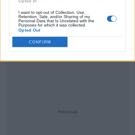
Opted In
I want to opt-out of Collection, Use,
Retention, Sale, and/or Sharing of my
Personal Data that Is Unrelated with the
Purposes for which it was collected.
Opted Out
CONFIRM
Publicidad