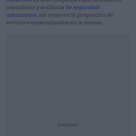
consultoría y auditoría de
seguridad
informática
, así como en la proporción de
servicios especializados en la misma.
Publicidad