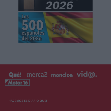
HACEMOS EL DIARIO QUÉ!