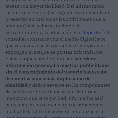
tareas con mayor facilidad. Del mismo modo,
las nuevas tecnologías digitales se encuentran
presentes en casi todas las actividades que el
humano hace a diario, incluido el
entretenimiento, la educación y el
deporte
. Esta
conexión constante con el medio digital hace
que cada vez más las personas y compañías se
expongan al ataque de piratas informáticos.
Estos ataques pueden ir desde
acceder a
información personal o mostrar publicidades
sin el consentimiento del usuario hasta robo
de cuentas bancarias, duplicación de
identidad
y daños severos en los componentes
de
hardware
de un dispositivo. Metafrase
menciona que la seguridad informática está
pensada para evitar este tipo de situaciones
mediante la identificación de amenazas y la
implementación de estrategias de protección