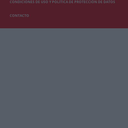
CONDICIONES DE USO Y POLÍTICA DE PROTECCIÓN DE DATOS
CONTACTO