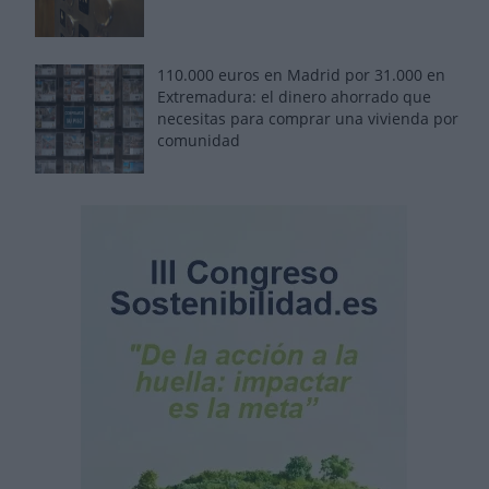
110.000 euros en Madrid por 31.000 en
Extremadura: el dinero ahorrado que
necesitas para comprar una vivienda por
comunidad