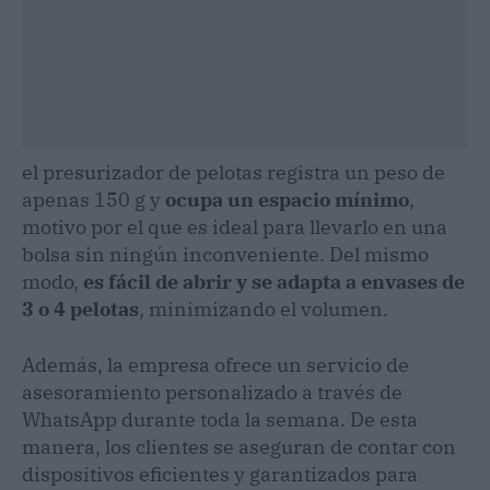
el presurizador de pelotas registra un peso de
apenas 150 g y
ocupa un espacio mínimo
,
motivo por el que es ideal para llevarlo en una
bolsa sin ningún inconveniente. Del mismo
modo,
es fácil de abrir y se adapta a envases de
3 o 4 pelotas
, minimizando el volumen.
Además, la empresa ofrece un servicio de
asesoramiento personalizado a través de
WhatsApp durante toda la semana. De esta
manera, los clientes se aseguran de contar con
dispositivos eficientes y garantizados para