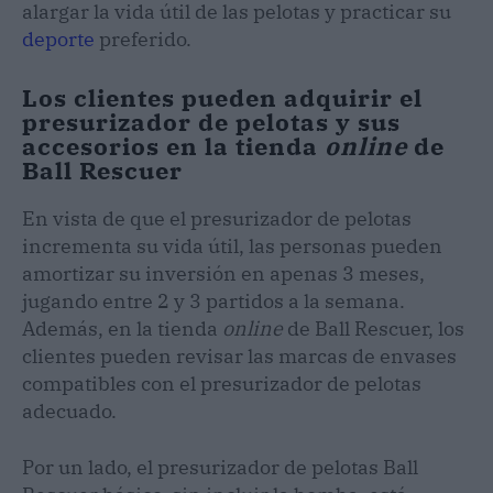
alargar la vida útil de las pelotas y practicar su
deporte
preferido.
Los clientes pueden adquirir el
presurizador de pelotas y sus
accesorios en la tienda
online
de
Ball Rescuer
En vista de que el presurizador de pelotas
incrementa su vida útil, las personas pueden
amortizar su inversión en apenas 3 meses,
jugando entre 2 y 3 partidos a la semana.
Además, en la tienda
online
de Ball Rescuer, los
clientes pueden revisar las marcas de envases
compatibles con el presurizador de pelotas
adecuado.
Por un lado, el presurizador de pelotas Ball