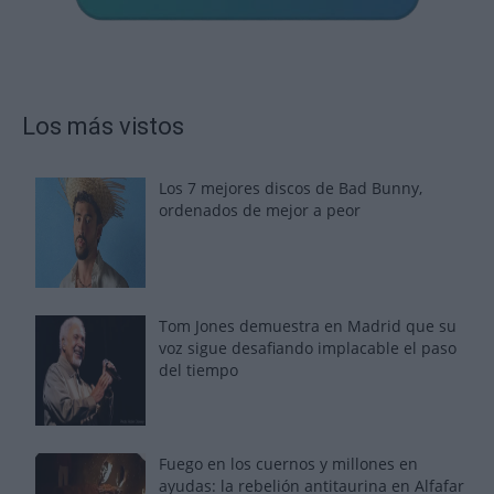
Los más vistos
Los 7 mejores discos de Bad Bunny,
ordenados de mejor a peor
Tom Jones demuestra en Madrid que su
voz sigue desafiando implacable el paso
del tiempo
Fuego en los cuernos y millones en
ayudas: la rebelión antitaurina en Alfafar