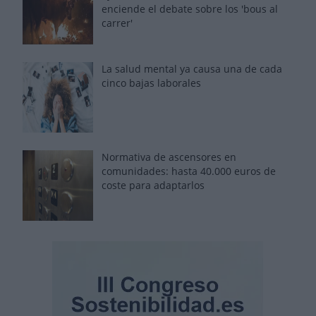
enciende el debate sobre los 'bous al
carrer'
La salud mental ya causa una de cada
cinco bajas laborales
Normativa de ascensores en
comunidades: hasta 40.000 euros de
coste para adaptarlos