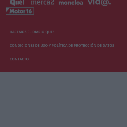
HACEMOS EL DIARIO QUÉ!
CONDICIONES DE USO Y POLÍTICA DE PROTECCIÓN DE DATOS
CONTACTO