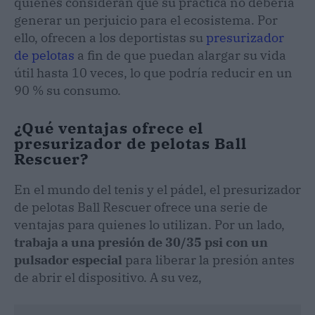
quienes consideran que su práctica no debería
generar un perjuicio para el ecosistema. Por
ello, ofrecen a los deportistas su
presurizador
de pelotas
a fin de que puedan alargar su vida
útil hasta 10 veces, lo que podría reducir en un
90 % su consumo.
¿Qué ventajas ofrece el
presurizador de pelotas Ball
Rescuer?
En el mundo del tenis y el pádel, el presurizador
de pelotas Ball Rescuer ofrece una serie de
ventajas para quienes lo utilizan. Por un lado,
trabaja a una presión de 30/35 psi con un
pulsador especial
para liberar la presión antes
de abrir el dispositivo. A su vez,