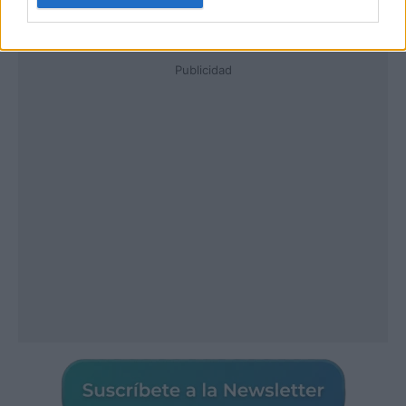
Publicidad