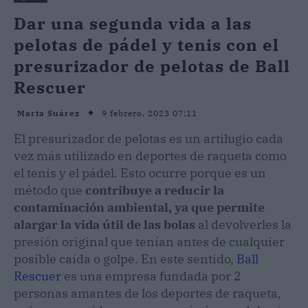
Dar una segunda vida a las
pelotas de pádel y tenis con el
presurizador de pelotas de Ball
Rescuer
9 febrero, 2023 07:11
Marta Suárez
El presurizador de pelotas es un artilugio cada
vez más utilizado en deportes de raqueta como
el tenis y el pádel. Esto ocurre porque es un
método que
contribuye a reducir la
contaminación ambiental, ya que permite
alargar la vida útil de las bolas
al devolverles la
presión original que tenían antes de cualquier
posible caída o golpe. En este sentido,
Ball
Rescuer
es una empresa fundada por 2
personas amantes de los deportes de raqueta,