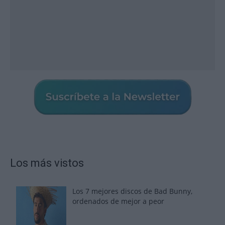
Los más vistos
Los 7 mejores discos de Bad Bunny,
ordenados de mejor a peor