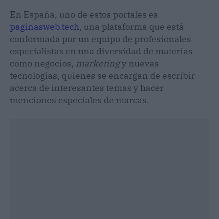
En España, uno de estos portales es
paginasweb.tech
, una plataforma que está
conformada por un equipo de profesionales
especialistas en una diversidad de materias
como negocios,
marketing
y nuevas
tecnologías, quienes se encargan de escribir
acerca de interesantes temas y hacer
menciones especiales de marcas.