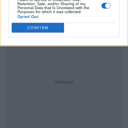
Retention, Sale, and/or Sharing of my
Personal Data that Is Unrelated with the
Purposes for which it was collected.
Opted Out
CONFIRM
Publicidad