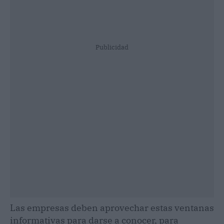
Publicidad
Las empresas deben aprovechar estas ventanas
informativas para darse a conocer, para