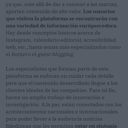
ya que, más allá de dar a conocer a las marcas,
aportan contenido de alto valor.
Los usuarios
que visiten la plataforma se encontrarán con
una variedad de información enriquecedora
.
Hay desde conceptos básicos acerca de
Instagram, calendario editorial, accesibilidad
web, etc., hasta temas más especializados como
el
botnet
o el
guest blogging
.
Los especialistas que forman parte de esta
plataforma se enfocan en cuidar cada detalle
para que el contenido desarrollado llegue a los
clientes ideales de las compañías. Para tal fin,
hacen un amplio trabajo de innovación e
investigación. A la par, están conectados con los
acontecimientos nacionales e internacionales
para poder llevar a la audiencia noticias
fidedignas que les permitan
estar en sintonía