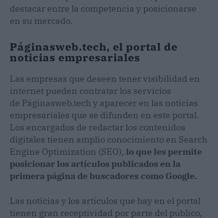
destacar entre la competencia y posicionarse
en su mercado.
Páginasweb.tech, el portal de
noticias empresariales
Las empresas que deseen tener visibilidad en
internet pueden contratar los servicios
de Páginasweb.tech y aparecer en las noticias
empresariales que se difunden en este portal.
Los encargados de redactar los contenidos
digitales tienen amplio conocimiento en Search
Engine Optimization (SEO),
lo que les permite
posicionar los artículos publicados en la
primera página de buscadores como Google.
Las noticias y los artículos que hay en el portal
tienen gran receptividad por parte del público,