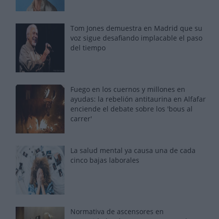
Tom Jones demuestra en Madrid que su
voz sigue desafiando implacable el paso
del tiempo
Fuego en los cuernos y millones en
ayudas: la rebelión antitaurina en Alfafar
enciende el debate sobre los 'bous al
carrer'
La salud mental ya causa una de cada
cinco bajas laborales
Normativa de ascensores en