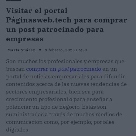
Visitar el portal
Páginasweb.tech para comprar
un post patrocinado para
empresas
9 febrero, 2023 06:50
Marta Suárez
Son muchos los profesionales y empresas que
buscan
comprar un
post
patrocinado
en un
portal de noticias empresariales para difundir
contenidos acerca de las nuevas tendencias de
sectores empresariales, bien sea para
crecimiento profesional o para enseñar a
potenciar un tipo de negocio. Estas son
suministradas a través de muchos medios de
comunicación como, por ejemplo, portales
digitales.