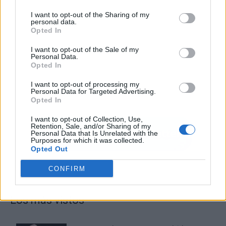
I want to opt-out of the Sharing of my
personal data.
Opted In
I want to opt-out of the Sale of my
Personal Data.
Opted In
I want to opt-out of processing my
Personal Data for Targeted Advertising.
Opted In
I want to opt-out of Collection, Use,
Retention, Sale, and/or Sharing of my
Personal Data that Is Unrelated with the
Purposes for which it was collected.
Opted Out
CONFIRM
Los más vistos