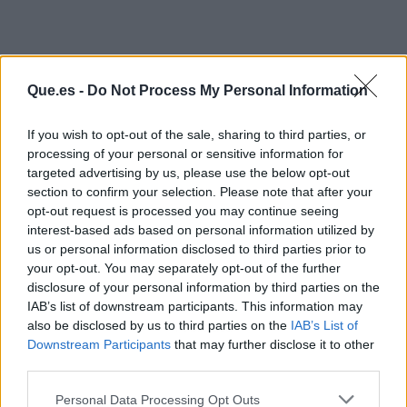
Que.es -
Do Not Process My Personal Information
If you wish to opt-out of the sale, sharing to third parties, or
processing of your personal or sensitive information for
targeted advertising by us, please use the below opt-out
section to confirm your selection. Please note that after your
opt-out request is processed you may continue seeing
interest-based ads based on personal information utilized by
us or personal information disclosed to third parties prior to
your opt-out. You may separately opt-out of the further
disclosure of your personal information by third parties on the
IAB’s list of downstream participants. This information may
also be disclosed by us to third parties on the
IAB’s List of
Publicidad
Downstream Participants
that may further disclose it to other
third parties.
Personal Data Processing Opt Outs