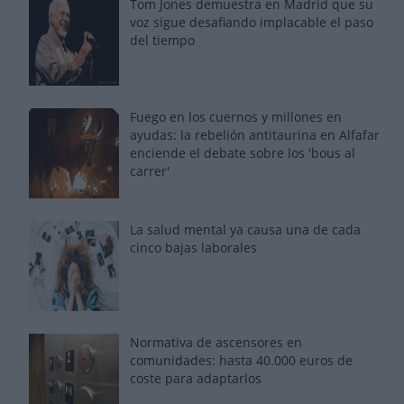
Tom Jones demuestra en Madrid que su
voz sigue desafiando implacable el paso
del tiempo
Fuego en los cuernos y millones en
ayudas: la rebelión antitaurina en Alfafar
enciende el debate sobre los 'bous al
carrer'
La salud mental ya causa una de cada
cinco bajas laborales
Normativa de ascensores en
comunidades: hasta 40.000 euros de
coste para adaptarlos