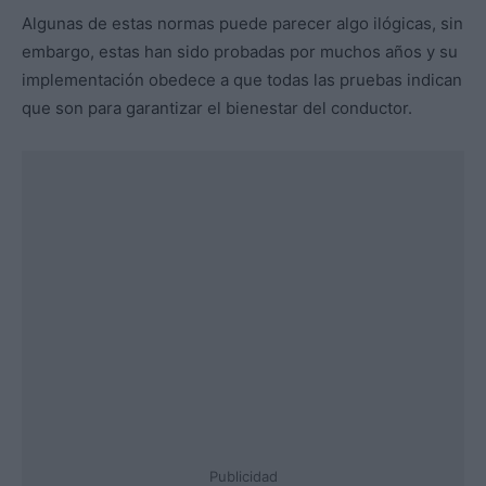
Algunas de estas normas puede parecer algo ilógicas, sin
embargo, estas han sido probadas por muchos años y su
implementación obedece a que todas las pruebas indican
que son para garantizar el bienestar del conductor.
Publicidad