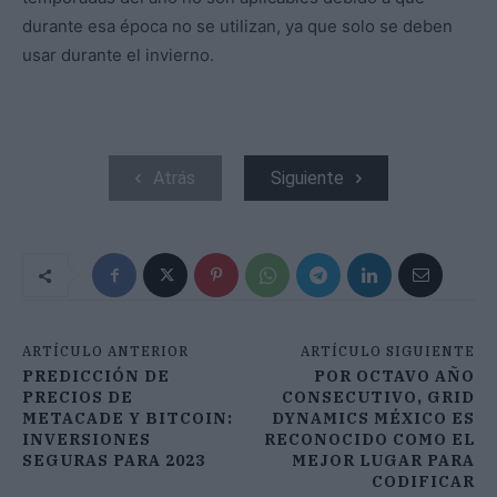
durante esa época no se utilizan, ya que solo se deben
usar durante el invierno.
Atrás
Siguiente
ARTÍCULO ANTERIOR
ARTÍCULO SIGUIENTE
PREDICCIÓN DE
POR OCTAVO AÑO
PRECIOS DE
CONSECUTIVO, GRID
METACADE Y BITCOIN:
DYNAMICS MÉXICO ES
INVERSIONES
RECONOCIDO COMO EL
SEGURAS PARA 2023
MEJOR LUGAR PARA
CODIFICAR