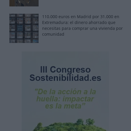
110.000 euros en Madrid por 31.000 en
Extremadura: el dinero ahorrado que
necesitas para comprar una vivienda por
comunidad