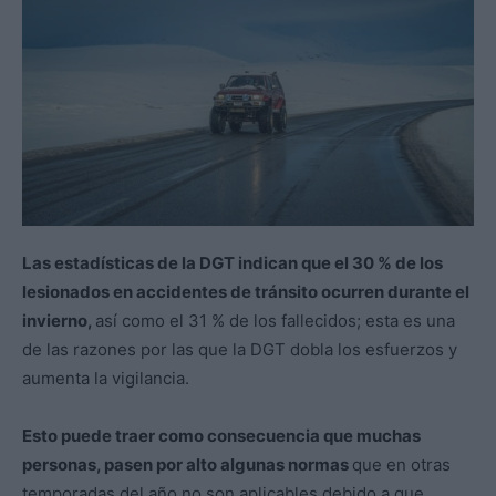
Las estadísticas de la DGT indican que el 30 % de los
lesionados en accidentes de tránsito ocurren durante el
invierno,
así como el 31 % de los fallecidos; esta es una
de las razones por las que la DGT dobla los esfuerzos y
aumenta la vigilancia.
Esto puede traer como consecuencia que muchas
personas, pasen por alto algunas normas
que en otras
temporadas del año no son aplicables debido a que