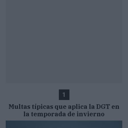
1
Multas típicas que aplica la DGT en
la temporada de invierno