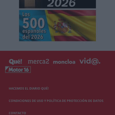
HACEMOS EL DIARIO QUÉ!
CONDICIONES DE USO Y POLÍTICA DE PROTECCIÓN DE DATOS
CONTACTO