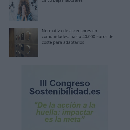
cinco bajas laborales
Normativa de ascensores en
comunidades: hasta 40.000 euros de
coste para adaptarlos