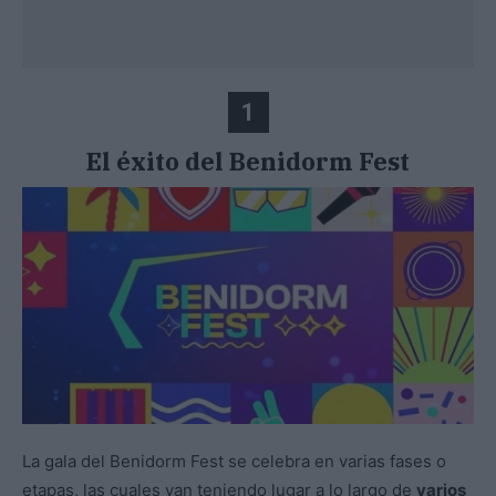
1
El éxito del Benidorm Fest
La gala del Benidorm Fest se celebra en varias fases o
etapas, las cuales van teniendo lugar a lo largo de
varios