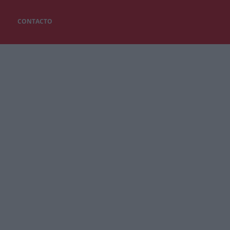
CONTACTO