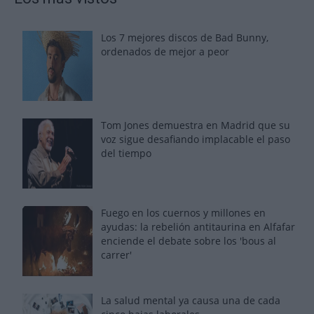
Los 7 mejores discos de Bad Bunny,
ordenados de mejor a peor
Tom Jones demuestra en Madrid que su
voz sigue desafiando implacable el paso
del tiempo
Fuego en los cuernos y millones en
ayudas: la rebelión antitaurina en Alfafar
enciende el debate sobre los 'bous al
carrer'
La salud mental ya causa una de cada