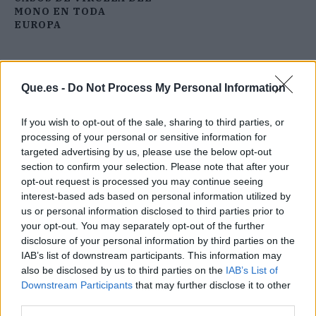
MONO EN TODA
EUROPA
Que.es -
Do Not Process My Personal Information
If you wish to opt-out of the sale, sharing to third parties, or
processing of your personal or sensitive information for
targeted advertising by us, please use the below opt-out
section to confirm your selection. Please note that after your
opt-out request is processed you may continue seeing
interest-based ads based on personal information utilized by
us or personal information disclosed to third parties prior to
your opt-out. You may separately opt-out of the further
disclosure of your personal information by third parties on the
IAB’s list of downstream participants. This information may
also be disclosed by us to third parties on the
IAB’s List of
Downstream Participants
that may further disclose it to other
Publicidad
third parties.