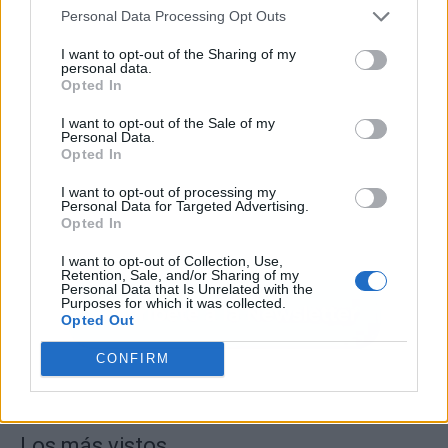
Personal Data Processing Opt Outs
I want to opt-out of the Sharing of my
personal data.
Opted In
I want to opt-out of the Sale of my
Personal Data.
Opted In
I want to opt-out of processing my
Personal Data for Targeted Advertising.
Opted In
I want to opt-out of Collection, Use,
Retention, Sale, and/or Sharing of my
Personal Data that Is Unrelated with the
Purposes for which it was collected.
Opted Out
CONFIRM
Los más vistos