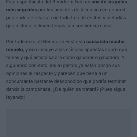
Este espectáculo del Benidorm Fest es
una de las galas
más seguidas
por los amantes de la música en general,
pudiendo deleitarse con todo tipo de estilos y melodías
que incluso incluyen
temas con conciencia social
.
Por todo esto, el Benidorm Fest está
causando mucho
revuelo
, y eso incluye a las clásicas apuestas sobre qué
temas y qué artista saldrá como ganador o ganadora. Y
siguiendo con esto, los expertos ya están dando sus
opiniones al respecto y parecen que tiene a un
concursante bastante desconocido que podría terminar
dando la campanada. ¿De quién se tratará? ¡Pues sigue
leyendo!