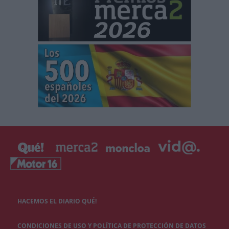
HACEMOS EL DIARIO QUÉ!
CONDICIONES DE USO Y POLÍTICA DE PROTECCIÓN DE DATOS