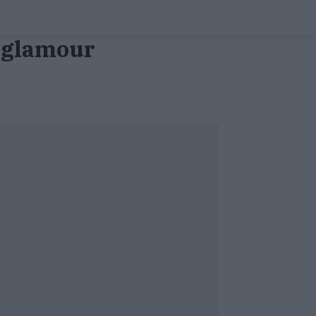
s glamour