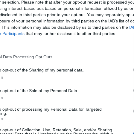
r selection. Please note that after your opt-out request is processed y
eing interest-based ads based on personal information utilized by us or
disclosed to third parties prior to your opt-out. You may separately opt-
L
losure of your personal information by third parties on the IAB’s list of
. This information may also be disclosed by us to third parties on the
IA
Participants
that may further disclose it to other third parties.
illos
l Data Processing Opt Outs
o opt-out of the Sharing of my personal data.
In
o opt-out of the Sale of my Personal Data.
In
to opt-out of processing my Personal Data for Targeted
ing.
In
o opt-out of Collection, Use, Retention, Sale, and/or Sharing