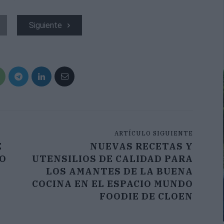
Siguiente
ARTÍCULO SIGUIENTE
E
NUEVAS RECETAS Y
DO
UTENSILIOS DE CALIDAD PARA
LOS AMANTES DE LA BUENA
COCINA EN EL ESPACIO MUNDO
FOODIE DE CLOEN