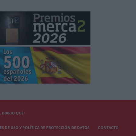
 DIARIO QUÉ!
S DE USO Y POLÍTICA DE PROTECCIÓN DE DATOS
CONTACTO