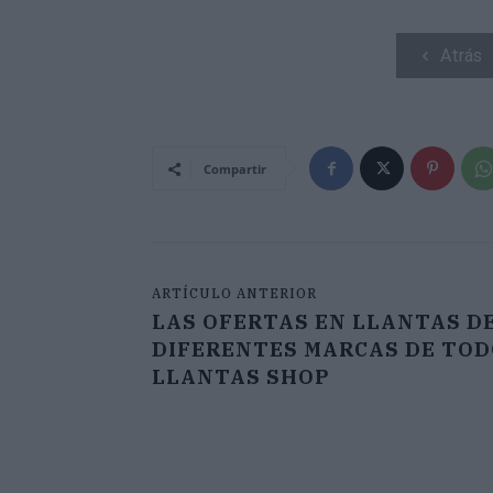
Atrás
Compartir
ARTÍCULO ANTERIOR
LAS OFERTAS EN LLANTAS D
DIFERENTES MARCAS DE TO
LLANTAS SHOP