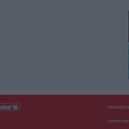
HACEMOS EL
CONDICIONE