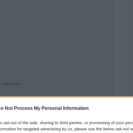
Publicidad
o Not Process My Personal Information
to opt-out of the sale, sharing to third parties, or processing of your per
formation for targeted advertising by us, please use the below opt-out s