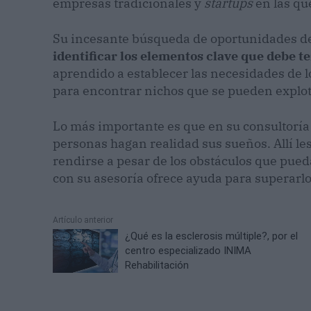
empresas tradicionales y
startups
en las que
Su incesante búsqueda de oportunidades de
identificar los elementos clave que debe te
aprendido a establecer las necesidades de l
para encontrar nichos que se pueden explot
Lo más importante es que en su consultoría
personas hagan realidad sus sueños. Allí l
rendirse a pesar de los obstáculos que pue
con su asesoría ofrece ayuda para superarlo
Artículo anterior
¿Qué es la esclerosis múltiple?, por el
centro especializado INIMA
Rehabilitación