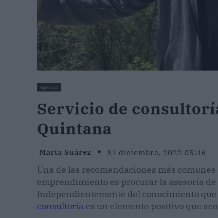
Agencia
Servicio de consultorí
Quintana
Marta Suárez
31 diciembre, 2022 05:46
Una de las recomendaciones más comunes q
emprendimiento es procurar la asesoría de 
Independientemente del conocimiento que se 
consultoría
es un elemento positivo que acor