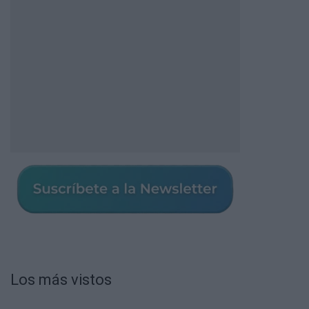
Los más vistos