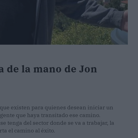
a de la mano de Jon
ue existen para quienes desean iniciar un
gente que haya transitado ese camino.
tenga del sector donde se va a trabajar, la
ta el camino al éxito.