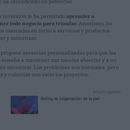
 ha identificado un potencial.
 inversión le ha permitido
aprender a
ner todo negocio para triunfar.
Asimismo, ha
os mercados en torno a servicios y productos
ar y monetizar.
 propone asesorías personalizadas para que las
es enseña a mantener sus mentes abiertas y a no
dan encontrar. Los problemas son normales, pero
s y culminar con éxito los proyectos.
Artículo siguiente
BeOxy, la oxigenación de la piel