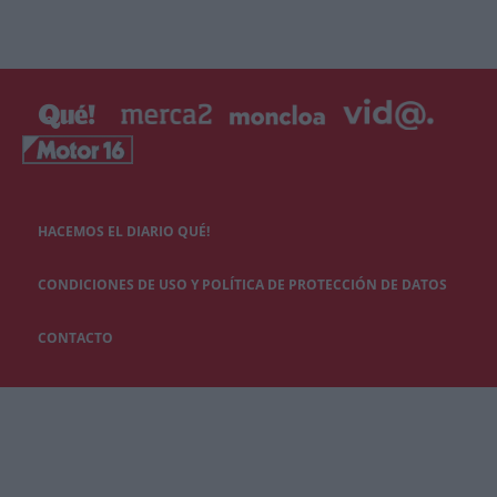
HACEMOS EL DIARIO QUÉ!
CONDICIONES DE USO Y POLÍTICA DE PROTECCIÓN DE DATOS
CONTACTO