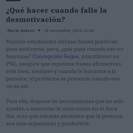
¿Qué hacer cuando falle la
desmotivación?
18 noviembre, 2022 21:05
Marta Suárez
Muchos estudiantes utilizan frases positivas
para motivarse, pero, ¿qué pasa cuando eso no
funciona?
Concepción Seijas
,
practitioner
en
PNL, asegura que repetirse frases afirmativas
está bien, siempre y cuando le funcione a la
persona; el problema se presenta cuando eso
no es así.
Para ello, dispone de herramientas que no solo
ayudan a aumentar la motivación en el día a
día, sino que además permiten que la persona
sea más organizada y productiva.