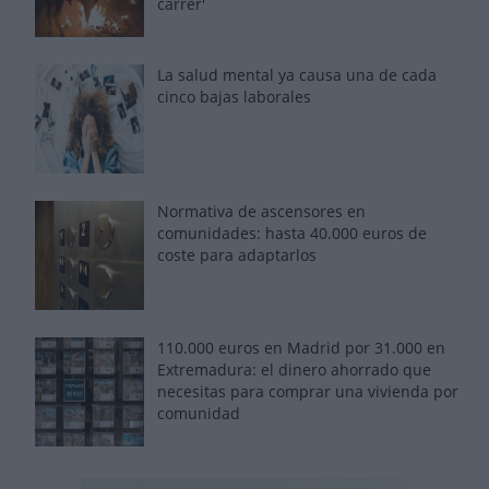
carrer'
La salud mental ya causa una de cada
cinco bajas laborales
Normativa de ascensores en
comunidades: hasta 40.000 euros de
coste para adaptarlos
110.000 euros en Madrid por 31.000 en
Extremadura: el dinero ahorrado que
necesitas para comprar una vivienda por
comunidad