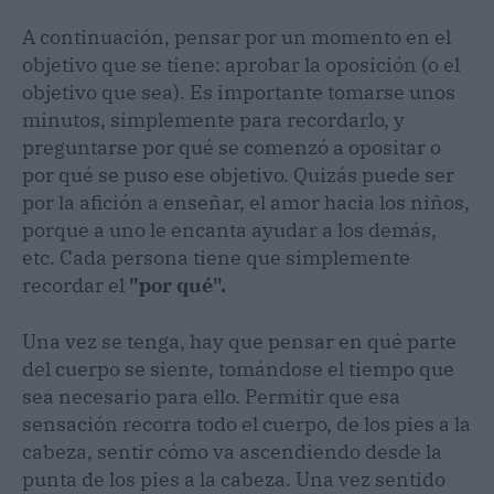
A continuación, pensar por un momento en el
objetivo que se tiene: aprobar la oposición (o el
objetivo que sea). Es importante tomarse unos
minutos, simplemente para recordarlo, y
preguntarse por qué se comenzó a opositar o
por qué se puso ese objetivo. Quizás puede ser
por la afición a enseñar, el amor hacia los niños,
porque a uno le encanta ayudar a los demás,
etc. Cada persona tiene que simplemente
recordar el
"por qué".
Una vez se tenga, hay que pensar en qué parte
del cuerpo se siente, tomándose el tiempo que
sea necesario para ello. Permitir que esa
sensación recorra todo el cuerpo, de los pies a la
cabeza, sentir cómo va ascendiendo desde la
punta de los pies a la cabeza. Una vez sentido