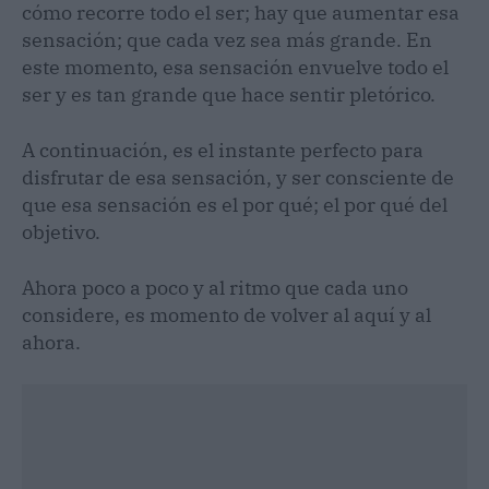
cómo recorre todo el ser; hay que aumentar esa
sensación; que cada vez sea más grande. En
este momento, esa sensación envuelve todo el
ser y es tan grande que hace sentir pletórico.
A continuación, es el instante perfecto para
disfrutar de esa sensación, y ser consciente de
que esa sensación es el por qué; el por qué del
objetivo.
Ahora poco a poco y al ritmo que cada uno
considere, es momento de volver al aquí y al
ahora.