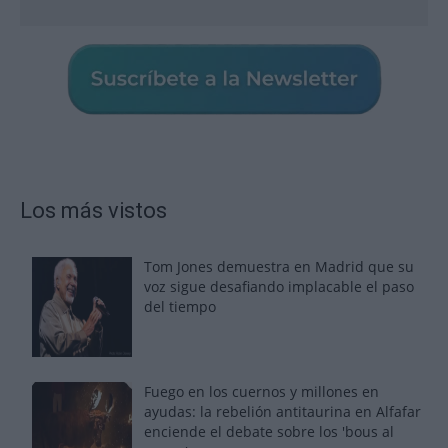
Los más vistos
Tom Jones demuestra en Madrid que su
voz sigue desafiando implacable el paso
del tiempo
Fuego en los cuernos y millones en
ayudas: la rebelión antitaurina en Alfafar
enciende el debate sobre los 'bous al