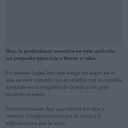
Hoy, la profesional muestra en este artículo
un pequeño ejercicio a llevar a cabo.
En primer lugar, hay que elegir un lugar en el
que se esté cómodo (no acostado) con la espalda
apoyada en el respaldo de la silla y los pies
tocando el suelo.
Posteriormente, hay que cerrar los ojos y
realizar 3 inspiraciones por la nariz y 3
expiraciones por la boca.