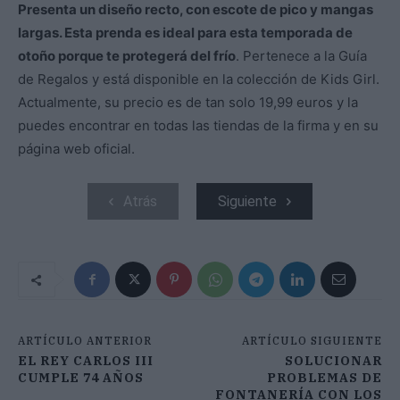
Presenta un diseño recto, con escote de pico y mangas
largas. Esta prenda es ideal para esta temporada de
otoño porque te protegerá del frío
. Pertenece a la Guía
de Regalos y está disponible en la colección de Kids Girl.
Actualmente, su precio es de tan solo 19,99 euros y la
puedes encontrar en todas las tiendas de la firma y en su
página web oficial.
Atrás
Siguiente
ARTÍCULO ANTERIOR
ARTÍCULO SIGUIENTE
EL REY CARLOS III
SOLUCIONAR
CUMPLE 74 AÑOS
PROBLEMAS DE
FONTANERÍA CON LOS