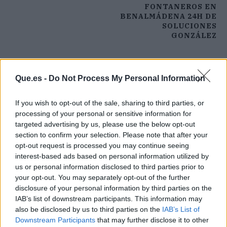
FONTANEROS EN
BENALMÁDENA 24H DE
SOLUCIONES
GONZÁLEZ
Que.es -
Do Not Process My Personal Information
If you wish to opt-out of the sale, sharing to third parties, or
processing of your personal or sensitive information for
targeted advertising by us, please use the below opt-out
section to confirm your selection. Please note that after your
opt-out request is processed you may continue seeing
interest-based ads based on personal information utilized by
us or personal information disclosed to third parties prior to
your opt-out. You may separately opt-out of the further
disclosure of your personal information by third parties on the
IAB’s list of downstream participants. This information may
also be disclosed by us to third parties on the
IAB’s List of
Downstream Participants
that may further disclose it to other
Publicidad