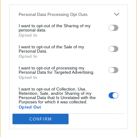
third parties.
Personal Data Processing Opt Outs
I want to opt-out of the Sharing of my
personal data.
Opted In
I want to opt-out of the Sale of my
Personal Data.
Opted In
I want to opt-out of processing my
Personal Data for Targeted Advertising.
Opted In
I want to opt-out of Collection, Use,
Retention, Sale, and/or Sharing of my
Personal Data that Is Unrelated with the
Purposes for which it was collected.
Opted Out
CONFIRM