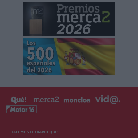
HACEMOS EL DIARIO QUÉ!