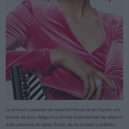
La primera camiseta de nuestra lista es la terciopelo con
escote de pico. Mago nos brinda la posibilidad de adquirir
esta camiseta de tejido fluido, de terciopelo y elástico.