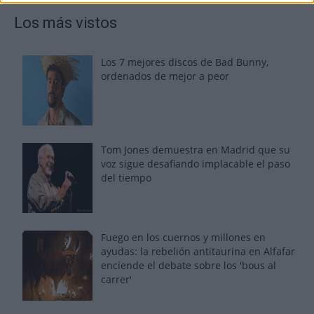
Los más vistos
Los 7 mejores discos de Bad Bunny,
ordenados de mejor a peor
Tom Jones demuestra en Madrid que su
voz sigue desafiando implacable el paso
del tiempo
Fuego en los cuernos y millones en
ayudas: la rebelión antitaurina en Alfafar
enciende el debate sobre los 'bous al
carrer'