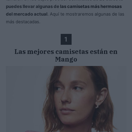
puedes llevar algunas de
las camisetas más hermosas
del mercado actual
. Aquí te mostraremos algunas de las
más destacadas.
1
Las mejores camisetas están en
Mango