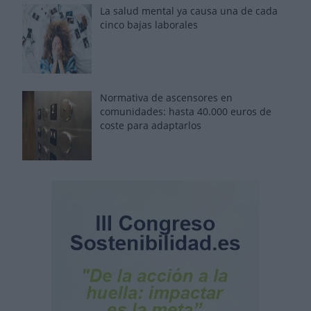
La salud mental ya causa una de cada
cinco bajas laborales
Normativa de ascensores en
comunidades: hasta 40.000 euros de
coste para adaptarlos