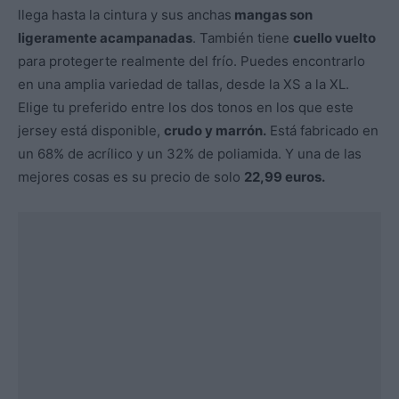
llega hasta la cintura y sus anchas
mangas son
ligeramente acampanadas
. También tiene
cuello vuelto
para protegerte realmente del frío. Puedes encontrarlo
en una amplia variedad de tallas, desde la XS a la XL.
Elige tu preferido entre los dos tonos en los que este
jersey está disponible,
crudo y marrón.
Está fabricado en
un 68% de acrílico y un 32% de poliamida. Y una de las
mejores cosas es su precio de solo
22,99 euros.