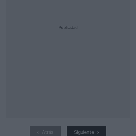
Publicidad
Atrás
Siguiente