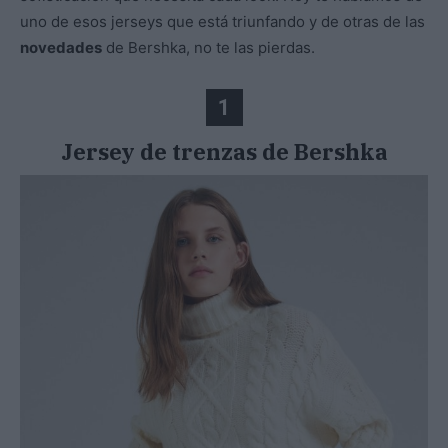
uno de esos jerseys que está triunfando y de otras de las
novedades
de Bershka, no te las pierdas.
1
Jersey de trenzas de Bershka