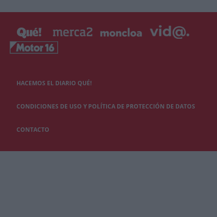
HACEMOS EL DIARIO QUÉ!
CONDICIONES DE USO Y POLÍTICA DE PROTECCIÓN DE DATOS
CONTACTO