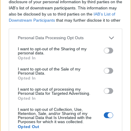
disclosure of your personal information by third parties on the
IAB’s list of downstream participants. This information may
also be disclosed by us to third parties on the
IAB’s List of
Downstream Participants
that may further disclose it to other
third parties.
Personal Data Processing Opt Outs
I want to opt-out of the Sharing of my
personal data.
Publicidad
Opted In
I want to opt-out of the Sale of my
Personal Data.
Opted In
I want to opt-out of processing my
Personal Data for Targeted Advertising.
Opted In
I want to opt-out of Collection, Use,
Retention, Sale, and/or Sharing of my
Personal Data that Is Unrelated with the
Purposes for which it was collected.
Opted Out