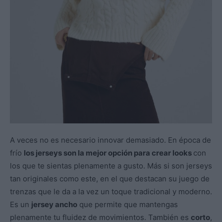
A veces no es necesario innovar demasiado. En época de
frío
los jerseys son la mejor opción para crear looks
con
los que te sientas plenamente a gusto. Más si son jerseys
tan originales como este, en el que destacan su juego de
trenzas que le da a la vez un toque tradicional y moderno.
Es un
jersey ancho
que permite que mantengas
plenamente tu fluidez de movimientos. También es
corto
,