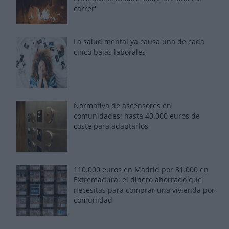
carrer'
La salud mental ya causa una de cada
cinco bajas laborales
Normativa de ascensores en
comunidades: hasta 40.000 euros de
coste para adaptarlos
110.000 euros en Madrid por 31.000 en
Extremadura: el dinero ahorrado que
necesitas para comprar una vivienda por
comunidad