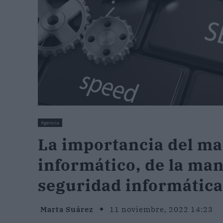
Agencia
La importancia del m
informático, de la ma
seguridad informáti
Marta Suárez
11 noviembre, 2022 14:23