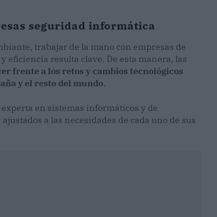
resas seguridad informática
biante, trabajar de la mano con empresas de
 eficiencia resulta clave. De esta manera, las
er frente a los retos y cambios tecnológicos
paña y el resto del mundo
.
 experta en sistemas informáticos y de
y ajustados a las necesidades de cada uno de sus