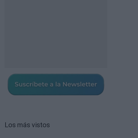
Los más vistos