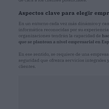
Aspectos clave para elegir emp
En un entorno cada vez más dinámico y cam
informática reconocidas por su experiencia y
organizaciones tendrán la capacidad de
hac
que se plantean a nivel empresarial en Es
En ese sentido, se requiere de una empresa
seguridad que ofrezca servicios integrales 
clientes.