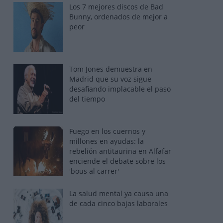
Los 7 mejores discos de Bad
Bunny, ordenados de mejor a
peor
Tom Jones demuestra en
Madrid que su voz sigue
desafiando implacable el paso
del tiempo
Fuego en los cuernos y
millones en ayudas: la
rebelión antitaurina en Alfafar
enciende el debate sobre los
'bous al carrer'
La salud mental ya causa una
de cada cinco bajas laborales