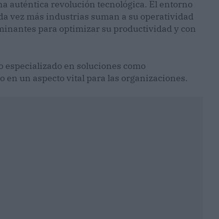
na auténtica revolución tecnológica. El entorno
ada vez más industrias suman a su operatividad
rminantes para optimizar su productividad y con
co especializado en soluciones como
o en un aspecto vital para las organizaciones.