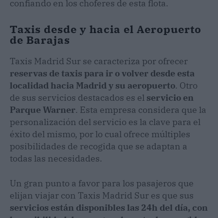
confiando en los choferes de esta flota.
Taxis desde y hacia el Aeropuerto
de Barajas
Taxis Madrid Sur se caracteriza por ofrecer
reservas de taxis para ir o volver desde esta
localidad hacia Madrid y su aeropuerto
. Otro
de sus servicios destacados es el
servicio en
Parque Warner
. Esta empresa considera que la
personalización del servicio es la clave para el
éxito del mismo, por lo cual ofrece múltiples
posibilidades de recogida que se adaptan a
todas las necesidades.
Un gran punto a favor para los pasajeros que
elijan viajar con Taxis Madrid Sur es que sus
servicios están disponibles las 24h del día, con