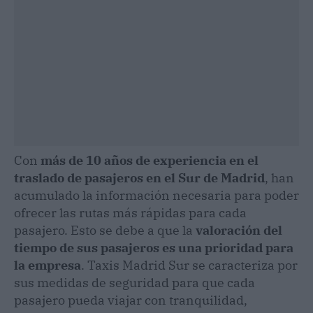
Con
más de 10 años de experiencia en el
traslado de pasajeros en el Sur de Madrid
, han
acumulado la información necesaria para poder
ofrecer las rutas más rápidas para cada
pasajero. Esto se debe a que la
valoración del
tiempo de sus pasajeros es una prioridad para
la empresa
. Taxis Madrid Sur se caracteriza por
sus medidas de seguridad para que cada
pasajero pueda viajar con tranquilidad,