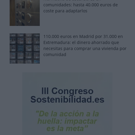
comunidades: hasta 40.000 euros de
coste para adaptarlos
110.000 euros en Madrid por 31.000 en
Extremadura: el dinero ahorrado que
necesitas para comprar una vivienda por
comunidad