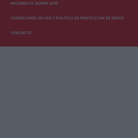
HACEMOS EL DIARIO QUÉ!
CONDICIONES DE USO Y POLÍTICA DE PROTECCIÓN DE DATOS
CONTACTO