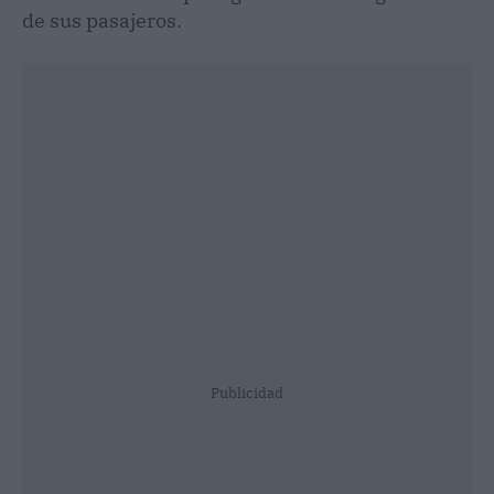
de sus pasajeros.
Publicidad