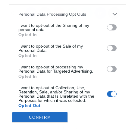
third parties.
Personal Data Processing Opt Outs
I want to opt-out of the Sharing of my
personal data.
Opted In
I want to opt-out of the Sale of my
Personal Data.
Opted In
I want to opt-out of processing my
Personal Data for Targeted Advertising.
Opted In
I want to opt-out of Collection, Use,
Retention, Sale, and/or Sharing of my
Personal Data that Is Unrelated with the
Purposes for which it was collected.
Opted Out
CONFIRM
Publicidad