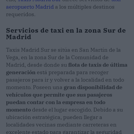
aeropuerto Madrid
a los múltiples destinos
requeridos.
Servicios de taxi en la zona Sur de
Madrid
Taxis Madrid Sur se sitúa en San Martín de la
Vega, en la zona Sur de la Comunidad de
Madrid, desde donde su
flota de taxis de última
generación
está preparada para recoger
pasajeros para ir y volver a la localidad en todo
momento. Poseen una
gran disponibilidad de
vehículos que permite que sus pasajeros
puedan contar con la empresa en todo
momento
desde el lugar escogido. Debido a su
ubicación estratégica, pueden llegar a
localidades vecinas mediante carreteras en
excelente estado para garantizar la seguridad