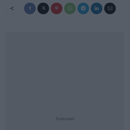
Publicidad