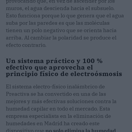
provocando que, en vez de ascender por los
muros, el agua descienda hacia el subsuelo.
Esto funciona porque lo que genera que el agua
suba por las paredes es que las moléculas
tienen un polo negativo que se orienta hacia
arriba. Al cambiar la polaridad se produce el
efecto contrario.
Un sistema práctico y 100 %
efectivo que aprovecha el
principio físico de electroósmosis
El sistema electro-físico inalámbrico de
Preactiva se ha convertido en una de las
mejores y más efectivas soluciones contra la
humedad capilar en todo el mercado. Esta
empresa especialista en la eliminación de
humedades en Madrid ha creado este
dispositivo que
no solo elimina la humedad