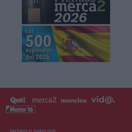
HACEMOS EL DIARIO QUÉ!