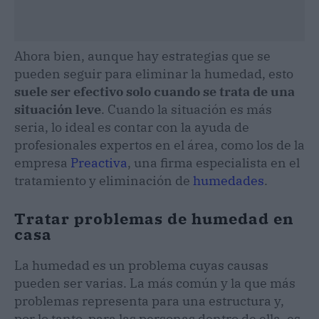
Ahora bien, aunque hay estrategias que se
pueden seguir para eliminar la humedad, esto
suele ser efectivo solo cuando se trata de una
situación leve
. Cuando la situación es más
seria, lo ideal es contar con la ayuda de
profesionales expertos en el área, como los de la
empresa
Preactiva
, una firma especialista en el
tratamiento y eliminación de
humedades
.
Tratar problemas de humedad en
casa
La humedad es un problema cuyas causas
pueden ser varias. La más común y la que más
problemas representa para una estructura y,
por lo tanto, para las personas dentro de ella, es