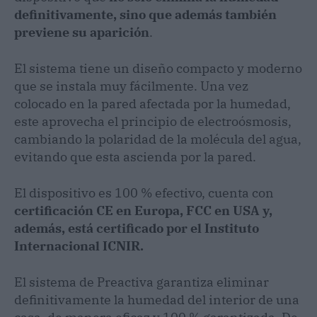
definitivamente, sino que además también
previene su aparición
.
El sistema tiene un diseño compacto y moderno
que se instala muy fácilmente. Una vez
colocado en la pared afectada por la humedad,
este aprovecha el principio de electroósmosis,
cambiando la polaridad de la molécula del agua,
evitando que esta ascienda por la pared.
El dispositivo es 100 % efectivo, cuenta con
certificación CE en Europa, FCC en USA y,
además, está certificado por el Instituto
Internacional ICNIR.
El sistema de Preactiva garantiza eliminar
definitivamente la humedad del interior de una