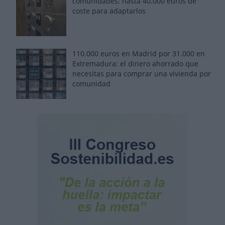
comunidades: hasta 40.000 euros de
coste para adaptarlos
110.000 euros en Madrid por 31.000 en
Extremadura: el dinero ahorrado que
necesitas para comprar una vivienda por
comunidad