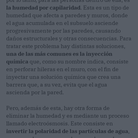
la humedad por capilaridad
. Esta es un tipo de
humedad que afecta a paredes y muros, donde
el agua acumulada en el subsuelo asciende
progresivamente por las paredes, causando
daños estructurales y otras consecuencias. Para
tratar este problema hay distintas soluciones,
una de las más comunes es la inyección
química
que, como su nombre indica, consiste
en perforar hileras en el muro, con el fin de
inyectar una solución química que crea una
barrera que, a su vez, evita que el agua
ascienda por la pared.
Pero, además de esta, hay otra forma de
eliminar la humedad y es mediante un proceso
llamado electroósmosis. Este consiste en
invertir la polaridad de las partículas de agua
,