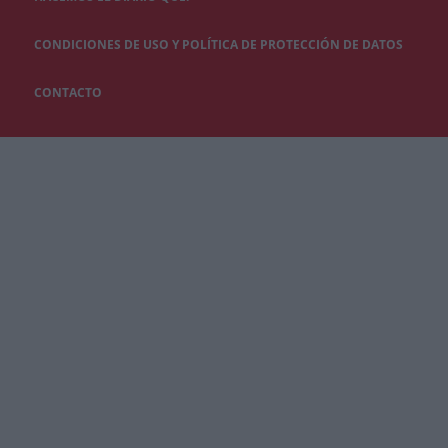
CONDICIONES DE USO Y POLÍTICA DE PROTECCIÓN DE DATOS
CONTACTO