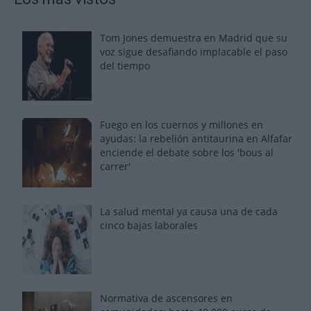
Tom Jones demuestra en Madrid que su
voz sigue desafiando implacable el paso
del tiempo
Fuego en los cuernos y millones en
ayudas: la rebelión antitaurina en Alfafar
enciende el debate sobre los 'bous al
carrer'
La salud mental ya causa una de cada
cinco bajas laborales
Normativa de ascensores en