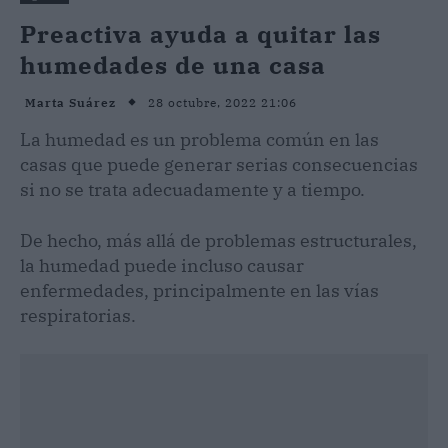
Preactiva ayuda a quitar las
humedades de una casa
28 octubre, 2022 21:06
Marta Suárez
La humedad es un problema común en las
casas que puede generar serias consecuencias
si no se trata adecuadamente y a tiempo.
De hecho, más allá de problemas estructurales,
la humedad puede incluso causar
enfermedades, principalmente en las vías
respiratorias.