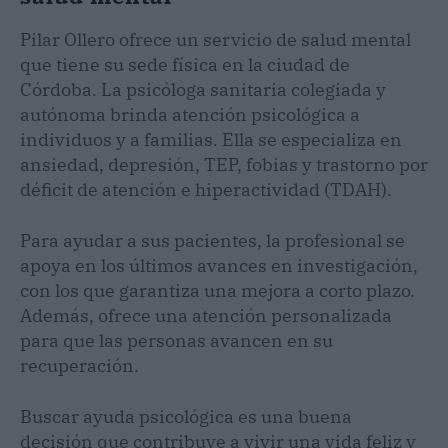
Pilar Ollero ofrece un servicio de salud mental
que tiene su sede física en la ciudad de
Córdoba. La psicóloga sanitaria colegiada y
autónoma brinda atención psicológica a
individuos y a familias. Ella se especializa en
ansiedad, depresión, TEP, fobias y trastorno por
déficit de atención e hiperactividad (TDAH).
Para ayudar a sus pacientes, la profesional se
apoya en los últimos avances en investigación,
con los que garantiza una mejora a corto plazo.
Además, ofrece una atención personalizada
para que las personas avancen en su
recuperación.
Buscar ayuda psicológica es una buena
decisión que contribuye a vivir una vida feliz y