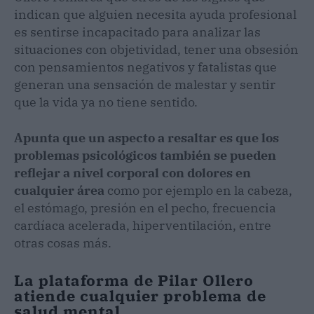
indican que alguien necesita ayuda profesional
es sentirse incapacitado para analizar las
situaciones con objetividad, tener una obsesión
con pensamientos negativos y fatalistas que
generan una sensación de malestar y sentir
que la vida ya no tiene sentido.
Apunta que un aspecto a resaltar es que los
problemas psicológicos también se pueden
reflejar a nivel corporal con dolores en
cualquier área
como por ejemplo en la cabeza,
el estómago, presión en el pecho, frecuencia
cardíaca acelerada, hiperventilación, entre
otras cosas más.
La plataforma de Pilar Ollero
atiende cualquier problema de
salud mental