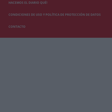
HACEMOS EL DIARIO QUÉ!
CONDICIONES DE USO Y POLÍTICA DE PROTECCIÓN DE DATOS
CONTACTO