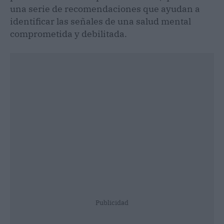
una serie de recomendaciones que ayudan a
identificar las señales de una salud mental
comprometida y debilitada.
Publicidad