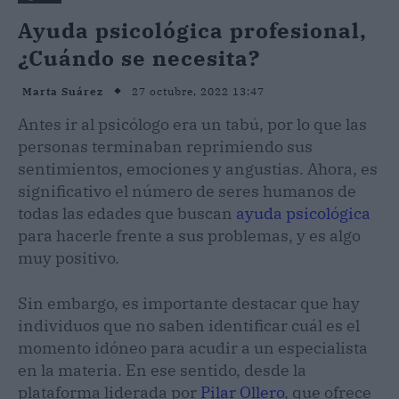
Ayuda psicológica profesional,
¿Cuándo se necesita?
27 octubre, 2022 13:47
Marta Suárez
Antes ir al psicólogo era un tabú, por lo que las
personas terminaban reprimiendo sus
sentimientos, emociones y angustias. Ahora, es
significativo el número de seres humanos de
todas las edades que buscan
ayuda psicológica
para hacerle frente a sus problemas, y es algo
muy positivo.
Sin embargo, es importante destacar que hay
individuos que no saben identificar cuál es el
momento idóneo para acudir a un especialista
en la materia. En ese sentido, desde la
plataforma liderada por
Pilar Ollero
, que ofrece