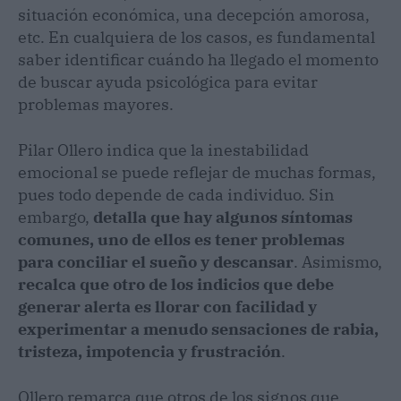
situación económica, una decepción amorosa,
etc. En cualquiera de los casos, es fundamental
saber identificar cuándo ha llegado el momento
de buscar ayuda psicológica para evitar
problemas mayores.
Pilar Ollero indica que la inestabilidad
emocional se puede reflejar de muchas formas,
pues todo depende de cada individuo. Sin
embargo,
detalla que hay algunos síntomas
comunes, uno de ellos es tener problemas
para conciliar el sueño y descansar
. Asimismo,
recalca que otro de los indicios que debe
generar alerta es llorar con facilidad y
experimentar a menudo sensaciones de rabia,
tristeza, impotencia y frustración
.
Ollero remarca que otros de los signos que