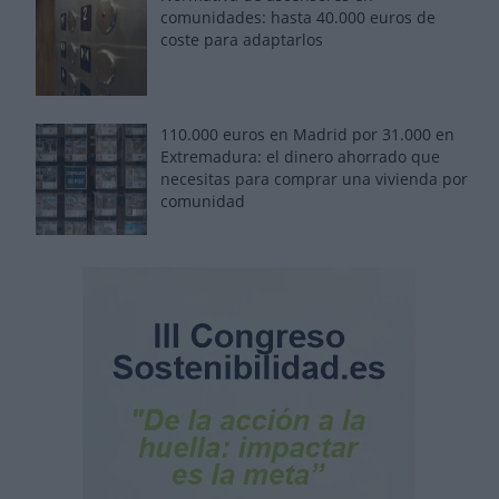
comunidades: hasta 40.000 euros de
coste para adaptarlos
110.000 euros en Madrid por 31.000 en
Extremadura: el dinero ahorrado que
necesitas para comprar una vivienda por
comunidad