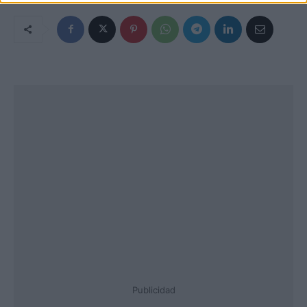
Publicidad