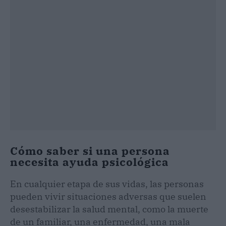
Cómo saber si una persona
necesita ayuda psicológica
En cualquier etapa de sus vidas, las personas
pueden vivir situaciones adversas que suelen
desestabilizar la salud mental, como la muerte
de un familiar, una enfermedad, una mala