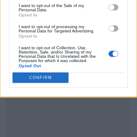
I want to opt-out of the Sale of my
Personal Data.
Opted In
I want to opt-out of processing my
Personal Data for Targeted Advertising.
Opted In
I want to opt-out of Collection, Use,
Retention, Sale, and/or Sharing of my
Personal Data that Is Unrelated with the
Purposes for which it was collected.
Publicidad
Opted Out
CONFIRM