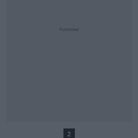
Publicidad
2