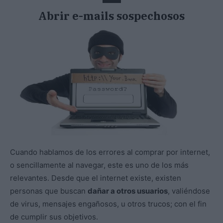
Abrir e-mails sospechosos
Cuando hablamos de los errores al comprar por internet,
o sencillamente al navegar, este es uno de los más
relevantes. Desde que el internet existe, existen
personas que buscan
dañar a otros usuarios
, valiéndose
de virus, mensajes engañosos, u otros trucos; con el fin
de cumplir sus objetivos.