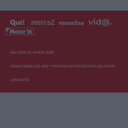
HACEMOS EL DIARIO QUÉ!
CONDICIONES DE USO Y POLÍTICA DE PROTECCIÓN DE DATOS
CONTACTO