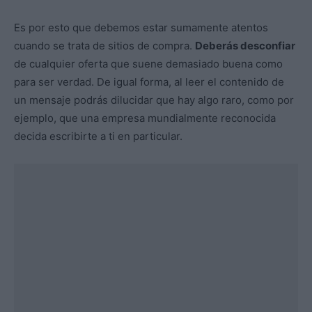
Es por esto que debemos estar sumamente atentos
cuando se trata de sitios de compra.
Deberás desconfiar
de cualquier oferta que suene demasiado buena como
para ser verdad. De igual forma, al leer el contenido de
un mensaje podrás dilucidar que hay algo raro, como por
ejemplo, que una empresa mundialmente reconocida
decida escribirte a ti en particular.