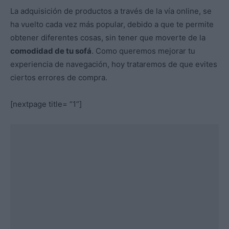
La adquisición de productos a través de la vía online, se
ha vuelto cada vez más popular, debido a que te permite
obtener diferentes cosas, sin tener que moverte de la
comodidad de tu sofá
. Como queremos mejorar tu
experiencia de navegación, hoy trataremos de que evites
ciertos errores de compra.
[nextpage title= “1”]