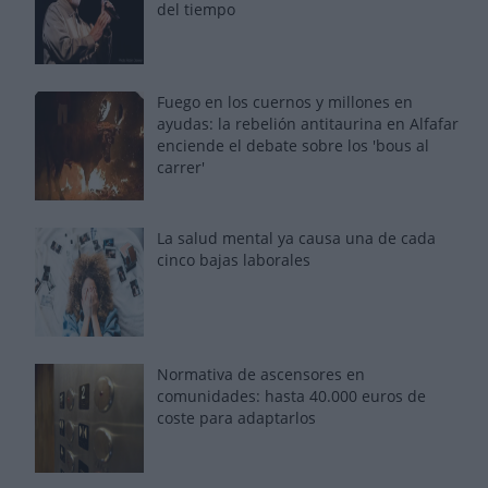
del tiempo
Fuego en los cuernos y millones en
ayudas: la rebelión antitaurina en Alfafar
enciende el debate sobre los 'bous al
carrer'
La salud mental ya causa una de cada
cinco bajas laborales
Normativa de ascensores en
comunidades: hasta 40.000 euros de
coste para adaptarlos