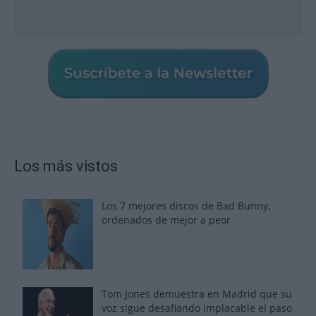
Los más vistos
Los 7 mejores discos de Bad Bunny,
ordenados de mejor a peor
Tom Jones demuestra en Madrid que su
voz sigue desafiando implacable el paso