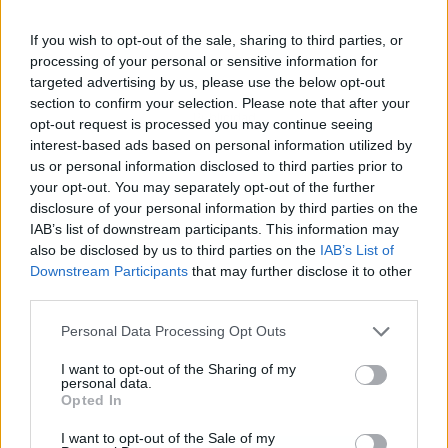
If you wish to opt-out of the sale, sharing to third parties, or
processing of your personal or sensitive information for
targeted advertising by us, please use the below opt-out
section to confirm your selection. Please note that after your
Publicidad
opt-out request is processed you may continue seeing
interest-based ads based on personal information utilized by
us or personal information disclosed to third parties prior to
your opt-out. You may separately opt-out of the further
disclosure of your personal information by third parties on the
IAB’s list of downstream participants. This information may
also be disclosed by us to third parties on the
IAB’s List of
Downstream Participants
that may further disclose it to other
third parties.
Personal Data Processing Opt Outs
I want to opt-out of the Sharing of my
personal data.
Opted In
I want to opt-out of the Sale of my