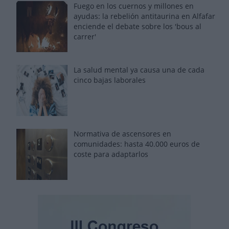
Fuego en los cuernos y millones en
ayudas: la rebelión antitaurina en Alfafar
enciende el debate sobre los 'bous al
carrer'
La salud mental ya causa una de cada
cinco bajas laborales
Normativa de ascensores en
comunidades: hasta 40.000 euros de
coste para adaptarlos