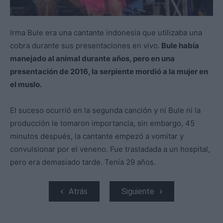
Irma Bule era una cantante indonesia que utilizaba una
cobra durante sus presentaciones en vivo.
Bule había
manejado al animal durante años, pero en una
presentación de 2016, la serpiente mordió a la mujer en
el muslo.
El suceso ocurrió en la segunda canción y ni Bule ni la
producción le tomaron importancia, sin embargo, 45
minutos después, la cantante empezó a vomitar y
convulsionar por el veneno. Fue trasladada a un hospital,
pero era demasiado tarde. Tenía 29 años.
Atrás
Siguiente