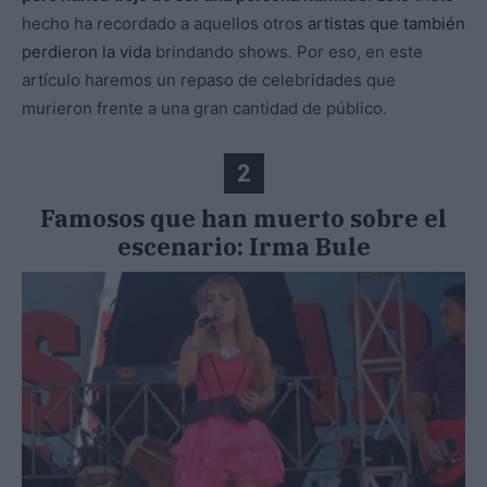
hecho ha recordado a aquellos otros
artistas que también
perdieron la vida
brindando shows. Por eso, en este
artículo haremos un repaso de celebridades que
murieron frente a una gran cantidad de público.
2
Famosos que han muerto sobre el
escenario: Irma Bule