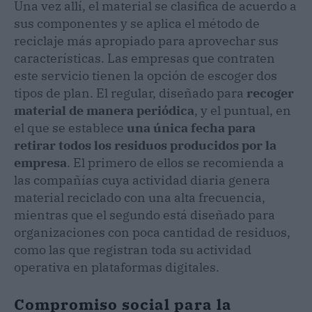
Una vez allí, el material se clasifica de acuerdo a
sus componentes y se aplica el método de
reciclaje más apropiado para aprovechar sus
características. Las empresas que contraten
este servicio tienen la opción de escoger dos
tipos de plan. El regular, diseñado para
recoger
material de manera periódica
, y el puntual, en
el que se establece
una única fecha para
retirar todos los residuos producidos por la
empresa
. El primero de ellos se recomienda a
las compañías cuya actividad diaria genera
material reciclado con una alta frecuencia,
mientras que el segundo está diseñado para
organizaciones con poca cantidad de residuos,
como las que registran toda su actividad
operativa en plataformas digitales.
Compromiso social para la