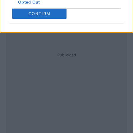
Opted Out
CONFIRM
Publicidad