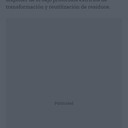
transformación y reutilización de residuos.
Publicidad