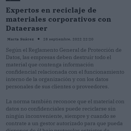
Expertos en reciclaje de
materiales corporativos con
Dataeraser
28 septiembre, 2022 22:20
Marta Suárez
Según el Reglamento General de Protección de
Datos, las empresas deben destruir todo el
material que contenga información
confidencial relacionada con el funcionamiento
interno de la organización y con los datos
personales de sus clientes o proveedores.
La norma también reconoce que el material con
datos no confidenciales puede reciclarse sin
ningún inconveniente, siempre y cuando se
contrate a un gestor autorizado para que pueda
disponer de él bajo protocolos estrictos de