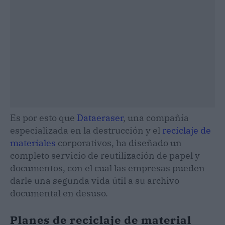
Es por esto que
Dataeraser
, una compañía
especializada en la destrucción y el
reciclaje de
materiales
corporativos, ha diseñado un
completo servicio de reutilización de papel y
documentos, con el cual las empresas pueden
darle una segunda vida útil a su archivo
documental en desuso.
Planes de reciclaje de material