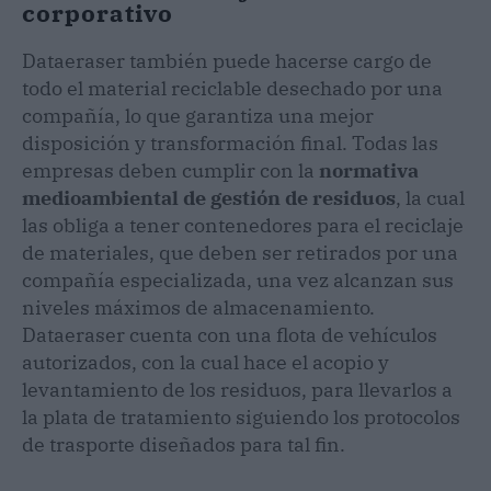
corporativo
Dataeraser también puede hacerse cargo de
todo el material reciclable desechado por una
compañía, lo que garantiza una mejor
disposición y transformación final. Todas las
empresas deben cumplir con la
normativa
medioambiental de gestión de residuos
, la cual
las obliga a tener contenedores para el reciclaje
de materiales, que deben ser retirados por una
compañía especializada, una vez alcanzan sus
niveles máximos de almacenamiento.
Dataeraser cuenta con una flota de vehículos
autorizados, con la cual hace el acopio y
levantamiento de los residuos, para llevarlos a
la plata de tratamiento siguiendo los protocolos
de trasporte diseñados para tal fin.