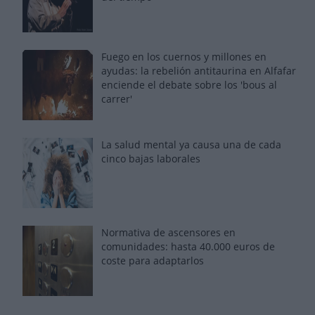
Fuego en los cuernos y millones en
ayudas: la rebelión antitaurina en Alfafar
enciende el debate sobre los 'bous al
carrer'
La salud mental ya causa una de cada
cinco bajas laborales
Normativa de ascensores en
comunidades: hasta 40.000 euros de
coste para adaptarlos