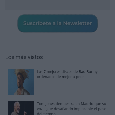
Los más vistos
Los 7 mejores discos de Bad Bunny,
ordenados de mejor a peor
Tom Jones demuestra en Madrid que su
voz sigue desafiando implacable el paso
del tiempo