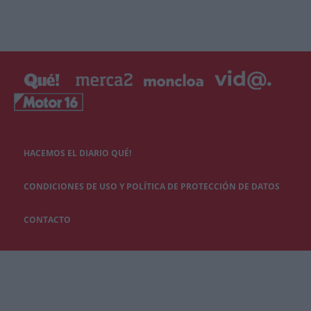
HACEMOS EL DIARIO QUÉ!
CONDICIONES DE USO Y POLÍTICA DE PROTECCIÓN DE DATOS
CONTACTO