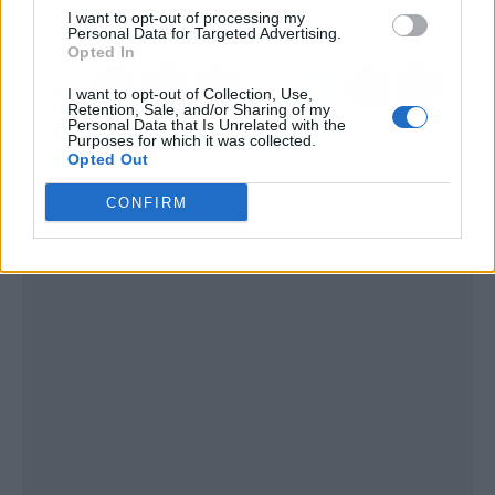
las mascotas
I want to opt-out of processing my
Personal Data for Targeted Advertising.
Opted In
I want to opt-out of Collection, Use,
Retention, Sale, and/or Sharing of my
Personal Data that Is Unrelated with the
Purposes for which it was collected.
Opted Out
CONFIRM