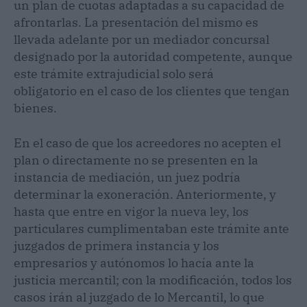
un plan de cuotas adaptadas a su capacidad de
afrontarlas. La presentación del mismo es
llevada adelante por un mediador concursal
designado por la autoridad competente, aunque
este trámite extrajudicial solo será
obligatorio en el caso de los clientes que tengan
bienes.
En el caso de que los acreedores no acepten el
plan o directamente no se presenten en la
instancia de mediación, un juez podría
determinar la exoneración. Anteriormente, y
hasta que entre en vigor la nueva ley, los
particulares cumplimentaban este trámite ante
juzgados de primera instancia y los
empresarios y autónomos lo hacía ante la
justicia mercantil; con la modificación, todos los
casos irán al juzgado de lo Mercantil, lo que