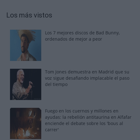
Los más vistos
Los 7 mejores discos de Bad Bunny,
ordenados de mejor a peor
Tom Jones demuestra en Madrid que su
voz sigue desafiando implacable el paso
del tiempo
Fuego en los cuernos y millones en
ayudas: la rebelión antitaurina en Alfafar
enciende el debate sobre los 'bous al
carrer'