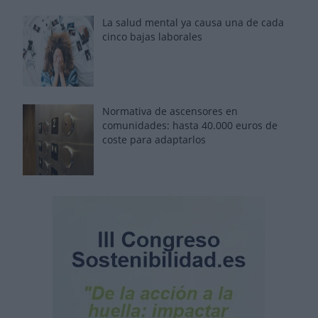
La salud mental ya causa una de cada
cinco bajas laborales
Normativa de ascensores en
comunidades: hasta 40.000 euros de
coste para adaptarlos