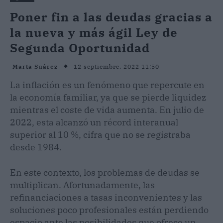
Poner fin a las deudas gracias a
la nueva y más ágil Ley de
Segunda Oportunidad
12 septiembre, 2022 11:50
Marta Suárez
La inflación es un fenómeno que repercute en
la economía familiar, ya que se pierde liquidez
mientras el coste de vida aumenta. En julio de
2022, esta alcanzó un récord interanual
superior al 10 %, cifra que no se registraba
desde 1984.
En este contexto, los problemas de deudas se
multiplican. Afortunadamente, las
refinanciaciones a tasas inconvenientes y las
soluciones poco profesionales están perdiendo
espacio ante las posibilidades que ofrece un