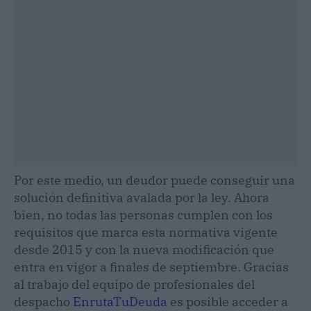
Por este medio, un deudor puede conseguir una
solución definitiva avalada por la ley. Ahora
bien, no todas las personas cumplen con los
requisitos que marca esta normativa vigente
desde 2015 y con la nueva modificación que
entra en vigor a finales de septiembre. Gracias
al trabajo del equipo de profesionales del
despacho
EnrutaTuDeuda
es posible acceder a