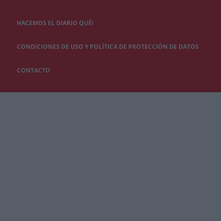
HACEMOS EL DIARIO QUÉ!
CONDICIONES DE USO Y POLÍTICA DE PROTECCIÓN DE DATOS
CONTACTO