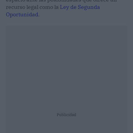
recurso legal como la
Ley de Segunda
Oportunidad
.
Publicidad