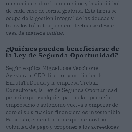
un análisis sobre los requisitos y la viabilidad
de cada caso de forma gratuita. Esta firma se
ocupa de la gestión integral de las deudas y
todos los trámites pueden efectuarse desde
casa de manera
online
.
¿Quiénes pueden beneficiarse de
la Ley de Segunda Oportunidad?
Según explica Miguel José Vecchione
Ayesteran, CEO director y mediador de
EnrutaTuDeuda y la empresa Treban
Consultores, la Ley de Segunda Oportunidad
permite que cualquier particular, pequeño
empresario o autónomo vuelva a empezar de
cero si su situación financiera es insostenible.
Para esto, el deudor tiene que demostrar
voluntad de pago y proponer a los acreedores