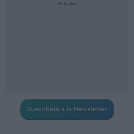
Publicidad