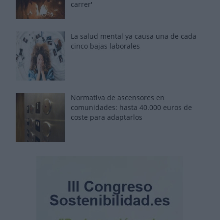
carrer'
La salud mental ya causa una de cada
cinco bajas laborales
Normativa de ascensores en
comunidades: hasta 40.000 euros de
coste para adaptarlos