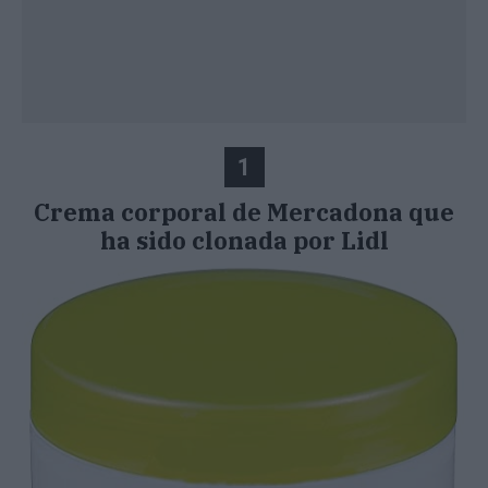
1
Crema corporal de Mercadona que
ha sido clonada por Lidl