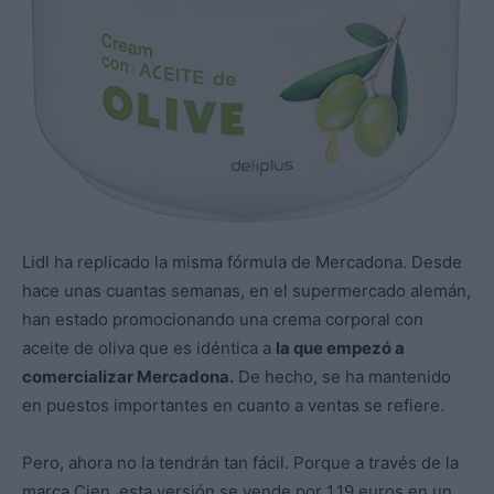
Lidl ha replicado la misma fórmula de Mercadona. Desde
hace unas cuantas semanas, en el supermercado alemán,
han estado promocionando una crema corporal con
aceite de oliva que es idéntica a
la que empezó a
comercializar Mercadona.
De hecho, se ha mantenido
en puestos importantes en cuanto a ventas se refiere.
Pero, ahora no la tendrán tan fácil. Porque a través de la
marca Cien, esta versión se vende por 1.19 euros en un