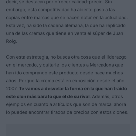
decir, se destacan por ofrecer calidad-precio. Sin
embargo, esta competitividad ha abierto paso a las
copias entre marcas que se hacen notar en la actualidad.
Esta vez, ha sido la cadena alemana, la que ha replicado
una de las cremas que tiene en venta el súper de Juan
Roig.
Con esta estrategia, no busca otra cosa que el liderazgo
en el mercado, y quitarle los clientes a Mercadona que
han ido comprando este producto desde hace muchos
años. Porque la crema está en exposición desde el año
2007.
Te vamos a desvelar la forma en la que han traído
este clon más barato que el de su rival
. Además, otros
ejemplos en cuanto a artículos que son de marca, ahora
lo puedes encontrar tirados de precios con estos clones.