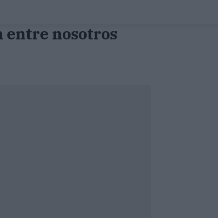
n entre nosotros