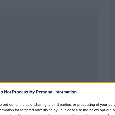
Publicidad
o Not Process My Personal Information
to opt-out of the sale, sharing to third parties, or processing of your per
formation for targeted advertising by us, please use the below opt-out s