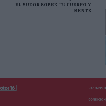
EL SUDOR SOBRE TU CUERPO Y
MENTE
HACEMOS EL
CONDICIONE