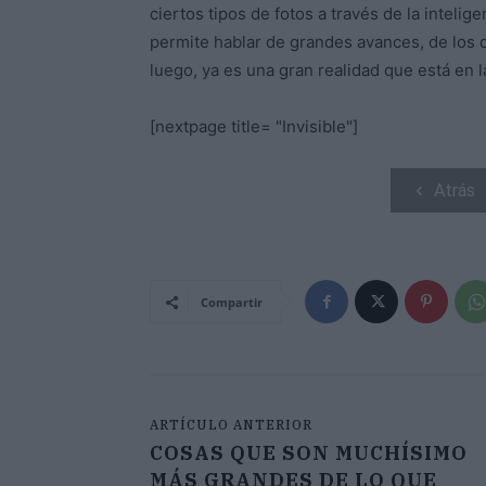
ciertos tipos de fotos a través de la intelig
permite hablar de grandes avances, de los
luego, ya es una gran realidad que está en 
[nextpage title= "Invisible"]
Atrás
Compartir
ARTÍCULO ANTERIOR
COSAS QUE SON MUCHÍSIMO
MÁS GRANDES DE LO QUE