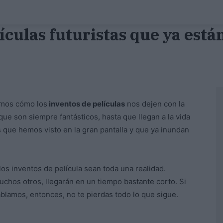
ículas futuristas que ya está
eamos cómo los
inventos de películas
nos dejen con la
e son siempre fantásticos, hasta que llegan a la vida
 que hemos visto en la gran pantalla y que ya inundan
os inventos de película sean toda una realidad.
uchos otros, llegarán en un tiempo bastante corto. Si
blamos, entonces, no te pierdas todo lo que sigue.