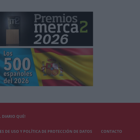
 DIARIO QUÉ!
S DE USO Y POLÍTICA DE PROTECCIÓN DE DATOS
CONTACTO