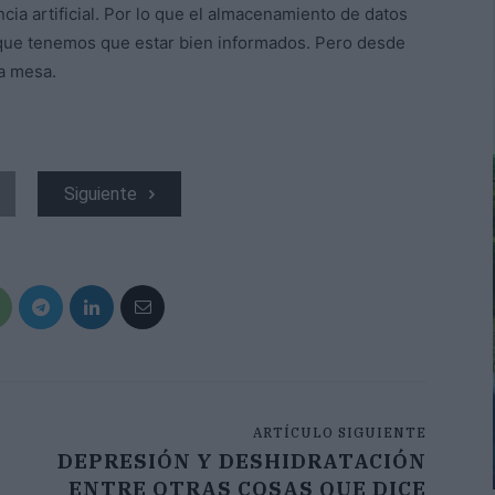
encia artificial. Por lo que el almacenamiento de datos
 que tenemos que estar bien informados. Pero desde
la mesa.
Siguiente
ARTÍCULO SIGUIENTE
DEPRESIÓN Y DESHIDRATACIÓN
ENTRE OTRAS COSAS QUE DICE