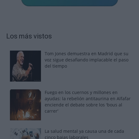
Los más vistos
Tom Jones demuestra en Madrid que su
voz sigue desafiando implacable el paso
del tiempo
Fuego en los cuernos y millones en
ayudas: la rebelión antitaurina en Alfafar
enciende el debate sobre los 'bous al
carrer'
La salud mental ya causa una de cada
cinco bajas laborales