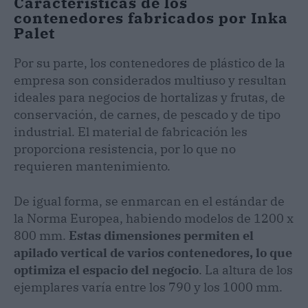
Características de los
contenedores fabricados por Inka
Palet
Por su parte, los contenedores de plástico de la
empresa son considerados multiuso y resultan
ideales para negocios de hortalizas y frutas, de
conservación, de carnes, de pescado y de tipo
industrial. El material de fabricación les
proporciona resistencia, por lo que no
requieren mantenimiento.
De igual forma, se enmarcan en el estándar de
la Norma Europea, habiendo modelos de 1200 x
800 mm.
Estas dimensiones permiten el
apilado vertical de varios contenedores, lo que
optimiza el espacio del negocio
. La altura de los
ejemplares varía entre los 790 y los 1000 mm.