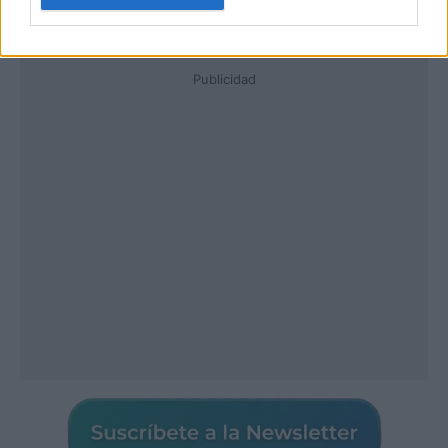
Publicidad