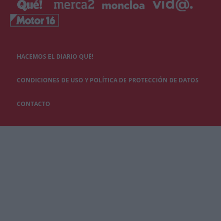
HACEMOS EL DIARIO QUÉ!
CONDICIONES DE USO Y POLÍTICA DE PROTECCIÓN DE DATOS
CONTACTO