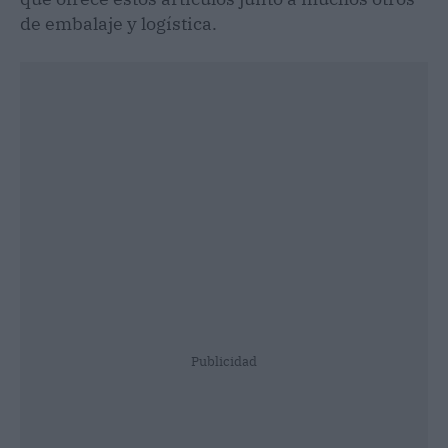
de embalaje y logística.
Publicidad