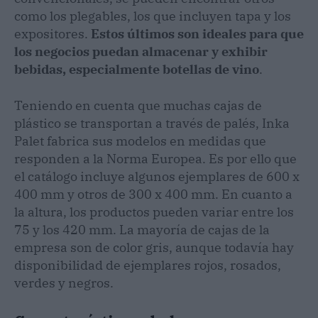
como los plegables, los que incluyen tapa y los
expositores.
Estos últimos son ideales para que
los negocios puedan almacenar y exhibir
bebidas, especialmente botellas de vino
.
Teniendo en cuenta que muchas cajas de
plástico se transportan a través de palés, Inka
Palet fabrica sus modelos en medidas que
responden a la Norma Europea. Es por ello que
el catálogo incluye algunos ejemplares de 600 x
400 mm y otros de 300 x 400 mm. En cuanto a
la altura, los productos pueden variar entre los
75 y los 420 mm. La mayoría de cajas de la
empresa son de color gris, aunque todavía hay
disponibilidad de ejemplares rojos, rosados,
verdes y negros.