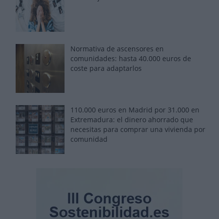
Normativa de ascensores en
comunidades: hasta 40.000 euros de
coste para adaptarlos
110.000 euros en Madrid por 31.000 en
Extremadura: el dinero ahorrado que
necesitas para comprar una vivienda por
comunidad