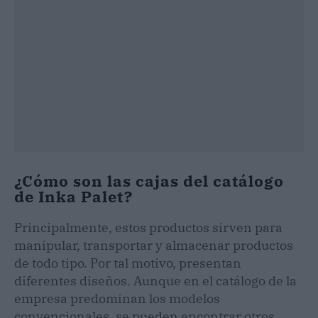
¿Cómo son las cajas del catálogo
de Inka Palet?
Principalmente, estos productos sirven para
manipular, transportar y almacenar productos
de todo tipo. Por tal motivo, presentan
diferentes diseños. Aunque en el catálogo de la
empresa predominan los modelos
convencionales, se pueden encontrar otros