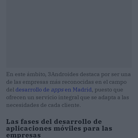
En este ámbito, 3Androides destaca por ser una
de las empresas más reconocidas en el campo
del
desarrollo de
apps
en Madrid
, puesto que
ofrecen un servicio integral que se adapta a las
necesidades de cada cliente.
Las fases del desarrollo de
aplicaciones móviles para las
empresas