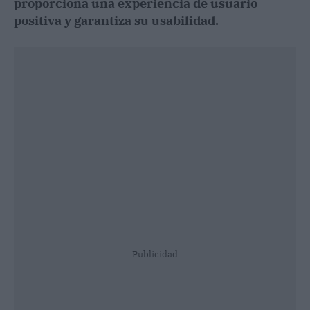
proporciona una experiencia de usuario
positiva y garantiza su usabilidad.
Publicidad