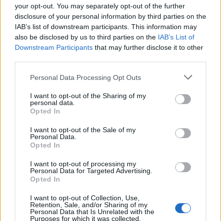
your opt-out. You may separately opt-out of the further
disclosure of your personal information by third parties on the
IAB’s list of downstream participants. This information may
also be disclosed by us to third parties on the
IAB’s List of
Publicidad
Downstream Participants
that may further disclose it to other
third parties.
Personal Data Processing Opt Outs
I want to opt-out of the Sharing of my
personal data.
Opted In
I want to opt-out of the Sale of my
Personal Data.
Opted In
I want to opt-out of processing my
Personal Data for Targeted Advertising.
Opted In
I want to opt-out of Collection, Use,
Retention, Sale, and/or Sharing of my
Artículo anterior
Artículo siguiente
Personal Data that Is Unrelated with the
Purposes for which it was collected.