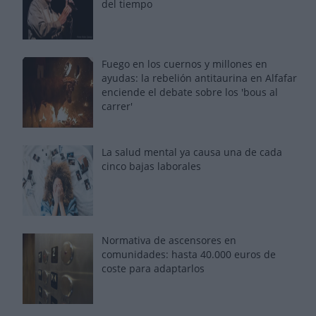
del tiempo
Fuego en los cuernos y millones en
ayudas: la rebelión antitaurina en Alfafar
enciende el debate sobre los 'bous al
carrer'
La salud mental ya causa una de cada
cinco bajas laborales
Normativa de ascensores en
comunidades: hasta 40.000 euros de
coste para adaptarlos