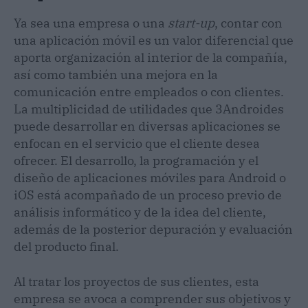
Ya sea una empresa o una
start-up
, contar con
una aplicación móvil es un valor diferencial que
aporta organización al interior de la compañía,
así como también una mejora en la
comunicación entre empleados o con clientes.
La multiplicidad de utilidades que 3Androides
puede desarrollar en diversas aplicaciones se
enfocan en el servicio que el cliente desea
ofrecer. El desarrollo, la programación y el
diseño de aplicaciones móviles para Android o
iOS está acompañado de un proceso previo de
análisis informático y de la idea del cliente,
además de la posterior depuración y evaluación
del producto final.
Al tratar los proyectos de sus clientes, esta
empresa se avoca a comprender sus objetivos y