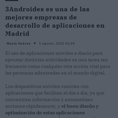
3Androides es una de las
mejores empresas de
desarrollo de aplicaciones en
Madrid
5 agosto, 2022 05:39
Marta Suárez
El uso de aplicaciones móviles a diario para
ejecutar distintas actividades es una tarea tan
frecuente como cualquier otra acción vital para
las personas adentradas en el mundo digital.
Los dispositivos móviles cuentan con
aplicaciones que facilitan el día a día, ya que
concentran información y automatizan
acciones rápidamente, y
el buen diseño y
optimización de estas aplicaciones