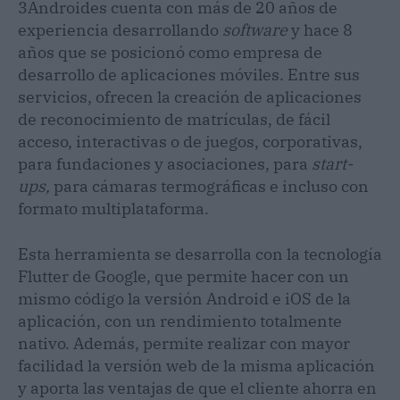
3Androides cuenta con más de 20 años de
experiencia desarrollando
software
y hace 8
años que se posicionó como empresa de
desarrollo de aplicaciones móviles. Entre sus
servicios, ofrecen la creación de aplicaciones
de reconocimiento de matrículas, de fácil
acceso, interactivas o de juegos, corporativas,
para fundaciones y asociaciones, para
start-
ups,
para cámaras termográficas e incluso con
formato multiplataforma.
Esta herramienta se desarrolla con la tecnología
Flutter de Google, que permite hacer con un
mismo código la versión Android e iOS de la
aplicación, con un rendimiento totalmente
nativo. Además, permite realizar con mayor
facilidad la versión web de la misma aplicación
y aporta las ventajas de que el cliente ahorra en