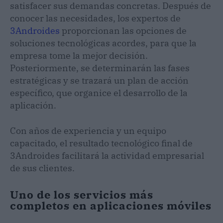
satisfacer sus demandas concretas. Después de
conocer las necesidades, los expertos de
3Androides
proporcionan las opciones de
soluciones tecnológicas acordes, para que la
empresa tome la mejor decisión.
Posteriormente, se determinarán las fases
estratégicas y se trazará un plan de acción
específico, que organice el desarrollo de la
aplicación.
Con años de experiencia y un equipo
capacitado, el resultado tecnológico final de
3Androides facilitará la actividad empresarial
de sus clientes.
Uno de los servicios más
completos en aplicaciones móviles