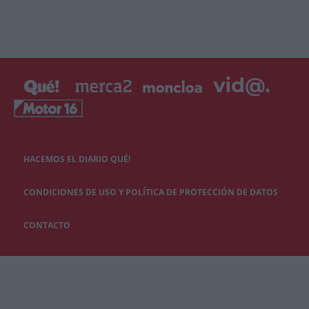
HACEMOS EL DIARIO QUÉ!
CONDICIONES DE USO Y POLÍTICA DE PROTECCIÓN DE DATOS
CONTACTO