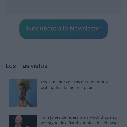
Los más vistos
Los 7 mejores discos de Bad Bunny,
ordenados de mejor a peor
Tom Jones demuestra en Madrid que su
voz sigue desafiando implacable el paso