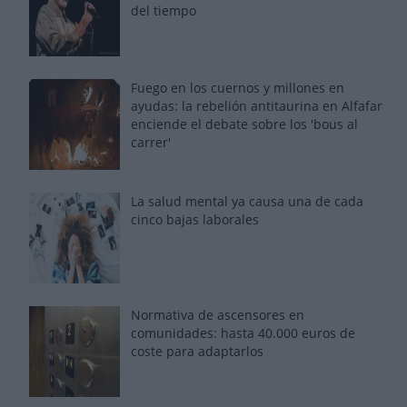
del tiempo
Fuego en los cuernos y millones en
ayudas: la rebelión antitaurina en Alfafar
enciende el debate sobre los 'bous al
carrer'
La salud mental ya causa una de cada
cinco bajas laborales
Normativa de ascensores en
comunidades: hasta 40.000 euros de
coste para adaptarlos