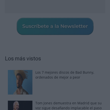
Los más vistos
Los 7 mejores discos de Bad Bunny,
ordenados de mejor a peor
Tom Jones demuestra en Madrid que su
voz sigue desafiando implacable el paso