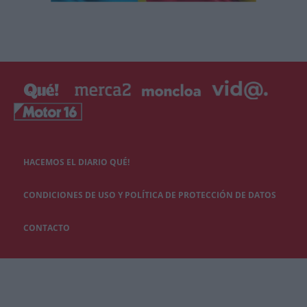
HACEMOS EL DIARIO QUÉ!
CONDICIONES DE USO Y POLÍTICA DE PROTECCIÓN DE DATOS
CONTACTO