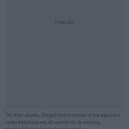
Publicidad
De este modo, Ziegel busca poner a los agentes
inmobiliarios en el centro de la escena,