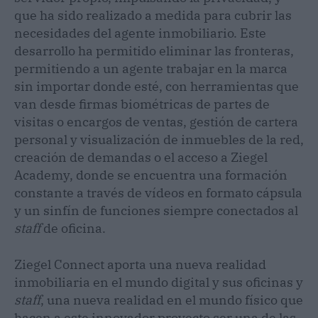
que ha sido realizado a medida para cubrir las
necesidades del agente inmobiliario. Este
desarrollo ha permitido eliminar las fronteras,
permitiendo a un agente trabajar en la marca
sin importar donde esté, con herramientas que
van desde firmas biométricas de partes de
visitas o encargos de ventas, gestión de cartera
personal y visualización de inmuebles de la red,
creación de demandas o el acceso a Ziegel
Academy, donde se encuentra una formación
constante a través de vídeos en formato cápsula
y un sinfín de funciones siempre conectados al
staff
de oficina.
Ziegel Connect aporta una nueva realidad
inmobiliaria en el mundo digital y sus oficinas y
staff
, una nueva realidad en el mundo físico que
hacen a este innovador proyecto ser una de las