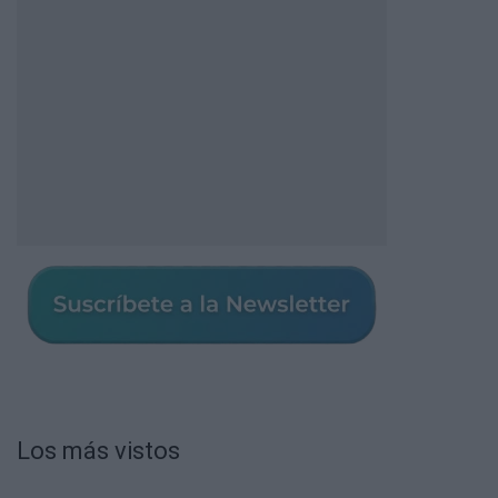
Los más vistos