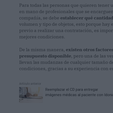
Para todas las personas que quieren tener
en mano de profesionales que se encarguen d
compañía, se debe
establecer qué cantidad
volumen y tipo de objetos, esto porque ha
previo a realizar una contratación, es impor
mejores condiciones.
De la misma manera,
existen otros factore
presupuesto disponible
, pero una de las v
llevan las mudanzas de cualquier tamaño d
condiciones, gracias a su experiencia con e
Artículo anterior
Reemplazar el CD para entregar
imágenes médicas al paciente con Idoni