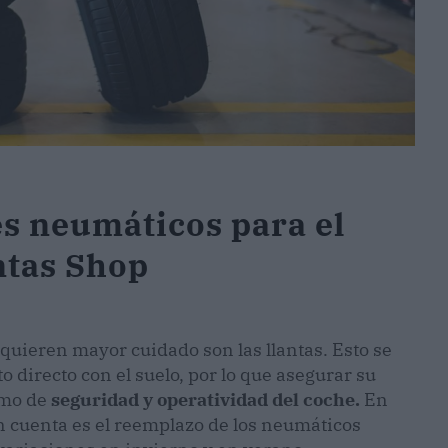
es neumáticos para el
ntas Shop
quieren mayor cuidado son las llantas. Esto se
 directo con el suelo, por lo que asegurar su
imo de
seguridad y operatividad del coche.
En
n cuenta es el reemplazo de los neumáticos