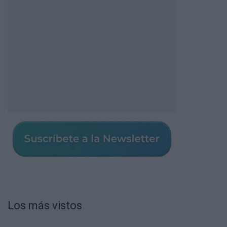
Los más vistos