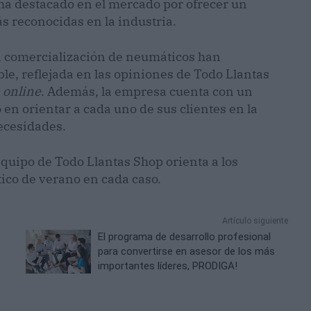
ha destacado en el mercado por ofrecer un
s reconocidas en la industria.
a comercialización de neumáticos han
e, reflejada en las opiniones de Todo Llantas
a
online
. Además, la empresa cuenta con un
en orientar a cada uno de sus clientes en la
ecesidades.
equipo de Todo Llantas Shop orienta a los
ico de verano en cada caso.
Artículo siguiente
El programa de desarrollo profesional
para convertirse en asesor de los más
importantes líderes, PRODIGA!