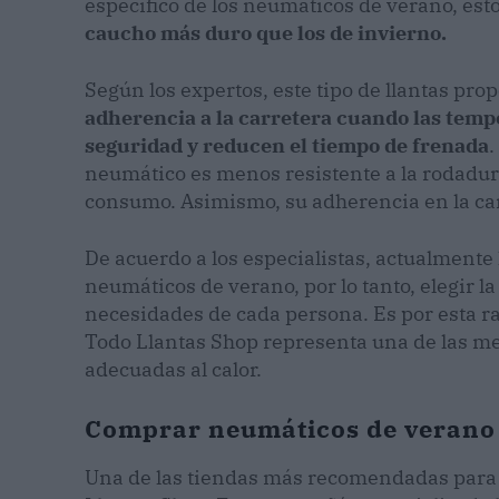
específico de los neumáticos de verano, est
caucho más duro que los de invierno.
Según los expertos, este tipo de llantas pro
adherencia a la carretera cuando las temp
seguridad y reducen el tiempo de frenada
.
neumático es menos resistente a la rodadura
consumo. Asimismo, su adherencia en la ca
De acuerdo a los especialistas, actualmente
neumáticos de verano, por lo tanto, elegir 
necesidades de cada persona. Es por esta r
Todo Llantas Shop representa una de las me
adecuadas al calor.
Comprar neumáticos de verano 
Una de las tiendas más recomendadas para