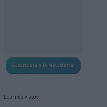
Los más vistos