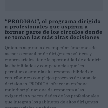
“PRODIGA!”, el programa dirigido
a profesionales que aspiran a
formar parte de los círculos donde
se toman las más altas decisiones
Quienes aspiran a desempeñar funciones de
asesor o consultor de dirigentes políticos y
empresariales tiene la oportunidad de adquirir
las habilidades y competencias que les
permitan asumir la alta responsabilidad de
contribuir en complejos procesos de toma de
decisiones. PRODIGA! ofrece un enfoque
multidisciplinar que da respuesta a las
exigencias y necesidades de los profesionales
que integran los gabinetes de altos dirigentes
empresariales o políticos.