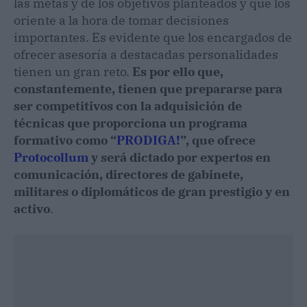
las metas y de los objetivos planteados y que los
oriente a la hora de tomar decisiones
importantes. Es evidente que los encargados de
ofrecer asesoría a destacadas personalidades
tienen un gran reto.
Es por ello que,
constantemente, tienen que prepararse para
ser competitivos con la adquisición de
técnicas que proporciona un programa
formativo como “
PRODIGA!
”, que ofrece
Protocollum
y será dictado por expertos en
comunicación, directores de gabinete,
militares o diplomáticos de gran prestigio y en
activo
.