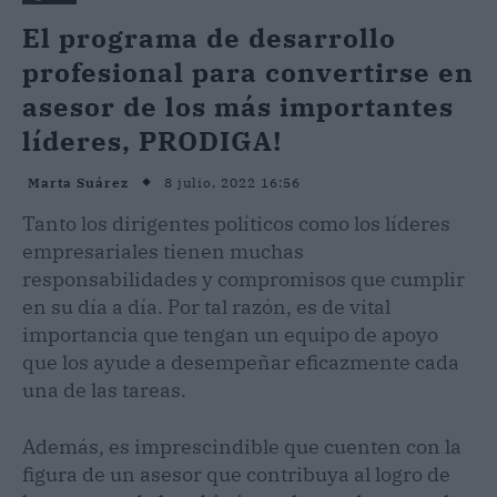
El programa de desarrollo
profesional para convertirse en
asesor de los más importantes
líderes, PRODIGA!
8 julio, 2022 16:56
Marta Suárez
Tanto los dirigentes políticos como los líderes
empresariales tienen muchas
responsabilidades y compromisos que cumplir
en su día a día. Por tal razón, es de vital
importancia que tengan un equipo de apoyo
que los ayude a desempeñar eficazmente cada
una de las tareas.
Además, es imprescindible que cuenten con la
figura de un asesor que contribuya al logro de