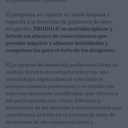
El programa se imparte en habla hispana y
capacita a la dirección de gabinetes de altos
dirigentes.
PRODIGA! es multidisciplinar y
brinda un abanico de conocimientos que
permite adquirir y afianzar habilidades y
competencias para el éxito de los dirigentes
.
El programa de desarrollo profesional tiene un
modelo docente no estructurado y con una
metodología especialmente orientada al
enriquecimiento profesional y es dictado por
expertos altamente cualificados, que ofrecen a
los participantes una visión diferente y
actualizada de las técnicas y conocimientos que
contribuyen al éxito en el proceso de toma de
decisiones de alto impacto político y