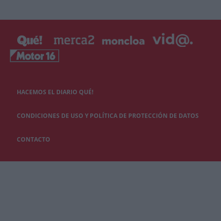
HACEMOS EL DIARIO QUÉ!
CONDICIONES DE USO Y POLÍTICA DE PROTECCIÓN DE DATOS
CONTACTO