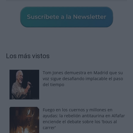
Los más vistos
Tom Jones demuestra en Madrid que su
voz sigue desafiando implacable el paso
del tiempo
Fuego en los cuernos y millones en
ayudas: la rebelión antitaurina en Alfafar
enciende el debate sobre los 'bous al
carrer'