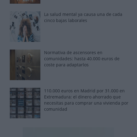
La salud mental ya causa una de cada
cinco bajas laborales
Normativa de ascensores en
comunidades: hasta 40.000 euros de
coste para adaptarlos
110.000 euros en Madrid por 31.000 en
Extremadura: el dinero ahorrado que
necesitas para comprar una vivienda por
comunidad