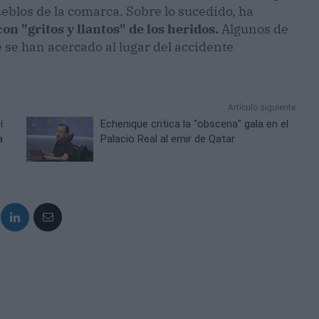
eblos de la comarca. Sobre lo sucedido, ha
on "gritos y llantos" de los heridos.
Algunos de
e se han acercado al lugar del accidente
Artículo siguiente
í
Echenique critica la "obscena" gala en el
a
Palacio Real al emir de Qatar