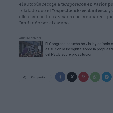
el autobús recoge a temporeros en varios pu
relatado que
el "espectáculo es dantesco", c
ellos han podido avisar a sus familiares, qu
"andando por el campo".
Artículo anterior
El Congreso aprueba hoy la ley de 'solo s
es sí' con la incógnita sobre la propuest
del PSOE sobre prostitución
Compartir