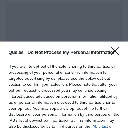
Que.es -
Do Not Process My Personal Information
If you wish to opt-out of the sale, sharing to third parties, or
processing of your personal or sensitive information for
targeted advertising by us, please use the below opt-out
section to confirm your selection. Please note that after your
Publicidad
opt-out request is processed you may continue seeing
interest-based ads based on personal information utilized by
us or personal information disclosed to third parties prior to
your opt-out. You may separately opt-out of the further
disclosure of your personal information by third parties on the
IAB’s list of downstream participants. This information may
also be disclosed by us to third parties on the
IAB’s List of