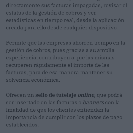
directamente sus facturas impagadas, revisar el
estatus de la gestión de cobros y ver
estadísticas en tiempo real, desde la aplicación
creada para ello desde cualquier dispositivo.
Permite que las empresas ahorren tiempo en la
gestión de cobros, pues gracias a su amplia
experiencia, contribuyen a que las mismas
recuperen rápidamente el importe de las
facturas, para de esa manera mantener su
solvencia económica.
Ofrecen un
sello de tutelaje
online
, que podrá
ser insertado en las facturas o
banners
con la
finalidad de que los clientes entiendan la
importancia de cumplir con los plazos de pago
establecidos.