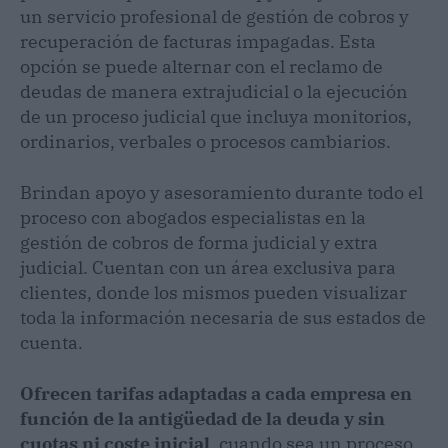
un servicio profesional de gestión de cobros y
recuperación de facturas impagadas. Esta
opción se puede alternar con el reclamo de
deudas de manera extrajudicial o la ejecución
de un proceso judicial que incluya monitorios,
ordinarios, verbales o procesos cambiarios.
Brindan apoyo y asesoramiento durante todo el
proceso con abogados especialistas en la
gestión de cobros de forma judicial y extra
judicial. Cuentan con un área exclusiva para
clientes, donde los mismos pueden visualizar
toda la información necesaria de sus estados de
cuenta.
Ofrecen tarifas adaptadas a cada empresa en
función de la antigüedad de la deuda y sin
cuotas ni coste inicial
, cuando sea un proceso