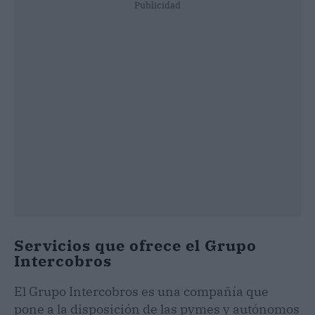
Publicidad
Servicios que ofrece el Grupo
Intercobros
El Grupo Intercobros es una compañía que
pone a la disposición de las pymes y autónomos