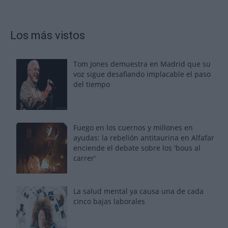
Los más vistos
Tom Jones demuestra en Madrid que su
voz sigue desafiando implacable el paso
del tiempo
Fuego en los cuernos y millones en
ayudas: la rebelión antitaurina en Alfafar
enciende el debate sobre los 'bous al
carrer'
La salud mental ya causa una de cada
cinco bajas laborales