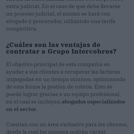
extra judicial. En el caso de que deba llevarse
un proceso judicial, el mismo se hará con
abogado y procurador, utilizando una tarifa
competitiva.
¿Cuáles son las ventajas de
contratar a Grupo Intercobros?
El objetivo principal de esta compañía es
ayudar a sus clientes a recuperar las facturas
impagadas en un tiempo mínimo, optimizando
de esta forma la gestión de cobros. Esto se
puede lograr gracias a un equipo profesional,
en el cual se incluyen
abogados especializados
en el sector
.
Cuentan con un área exclusiva para los clientes,
desde la cual los mismos podrán cargar