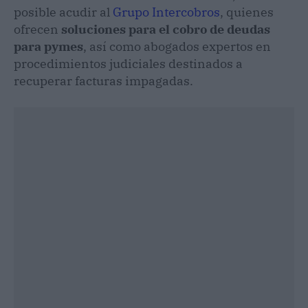
posible acudir al
Grupo Intercobros
, quienes
ofrecen
soluciones para el cobro de deudas
para pymes
, así como abogados expertos en
procedimientos judiciales destinados a
recuperar facturas impagadas.