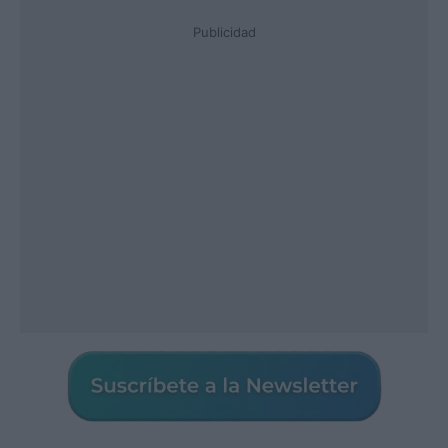
Publicidad