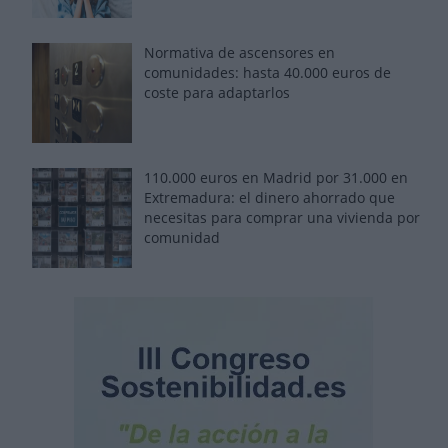
Normativa de ascensores en
comunidades: hasta 40.000 euros de
coste para adaptarlos
110.000 euros en Madrid por 31.000 en
Extremadura: el dinero ahorrado que
necesitas para comprar una vivienda por
comunidad