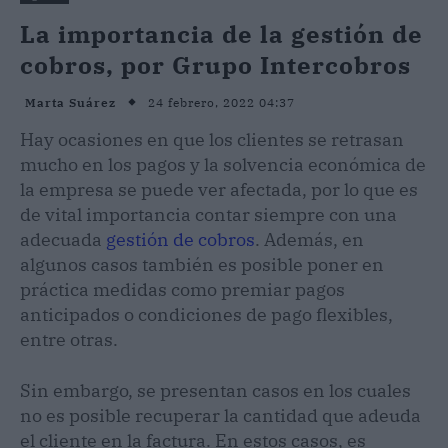
La importancia de la gestión de
cobros, por Grupo Intercobros
24 febrero, 2022 04:37
Marta Suárez
Hay ocasiones en que los clientes se retrasan
mucho en los pagos y la solvencia económica de
la empresa se puede ver afectada, por lo que es
de vital importancia contar siempre con una
adecuada
gestión de cobros
. Además, en
algunos casos también es posible poner en
práctica medidas como premiar pagos
anticipados o condiciones de pago flexibles,
entre otras.
Sin embargo, se presentan casos en los cuales
no es posible recuperar la cantidad que adeuda
el cliente en la factura. En estos casos, es