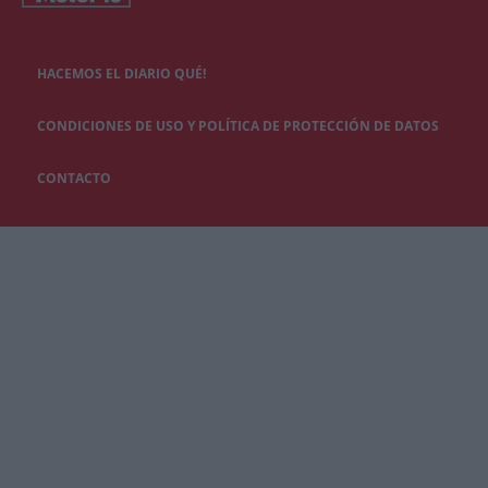
HACEMOS EL DIARIO QUÉ!
CONDICIONES DE USO Y POLÍTICA DE PROTECCIÓN DE DATOS
CONTACTO