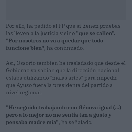
Por ello, ha pedido al PP que si tienen pruebas
las lleven a la justicia y sino
"que se callen".
"Por nosotros no va a quedar que todo
funcione bien"
, ha continuado.
Así, Ossorio también ha trasladado que desde el
Gobierno ya sabían que la dirección nacional
estaba utilizando "malas artes" para impedir
que Ayuso fuera la presidenta del partido a
nivel regional.
"He seguido trabajando con Génova igual (...)
pero a lo mejor no me sentía tan a gusto y
pensaba madre mía"
, ha señalado.