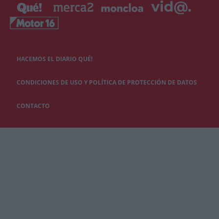
HACEMOS EL DIARIO QUÉ!
CONDICIONES DE USO Y POLÍTICA DE PROTECCIÓN DE DATOS
CONTACTO