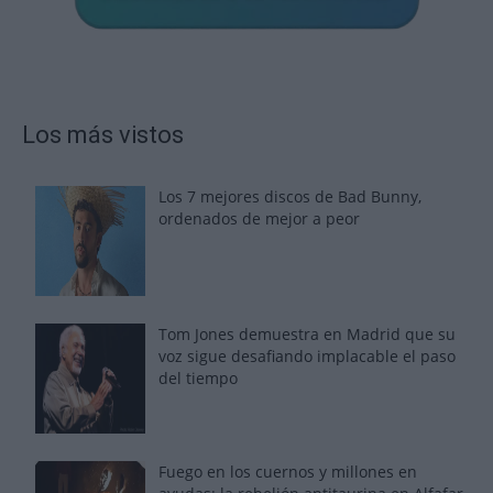
Los más vistos
Los 7 mejores discos de Bad Bunny,
ordenados de mejor a peor
Tom Jones demuestra en Madrid que su
voz sigue desafiando implacable el paso
del tiempo
Fuego en los cuernos y millones en