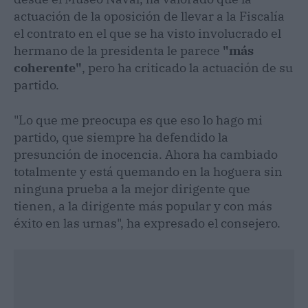
actuación de la oposición de llevar a la Fiscalía
el contrato en el que se ha visto involucrado el
hermano de la presidenta le parece
"más
coherente"
, pero ha criticado la actuación de su
partido.
"Lo que me preocupa es que eso lo hago mi
partido, que siempre ha defendido la
presunción de inocencia. Ahora ha cambiado
totalmente y está quemando en la hoguera sin
ninguna prueba a la mejor dirigente que
tienen, a la dirigente más popular y con más
éxito en las urnas", ha expresado el consejero.