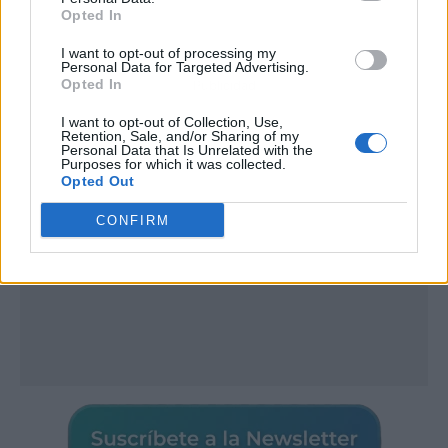
Opted In
I want to opt-out of processing my
Personal Data for Targeted Advertising.
Opted In
Publicidad
I want to opt-out of Collection, Use,
Retention, Sale, and/or Sharing of my
Personal Data that Is Unrelated with the
Purposes for which it was collected.
Opted Out
CONFIRM