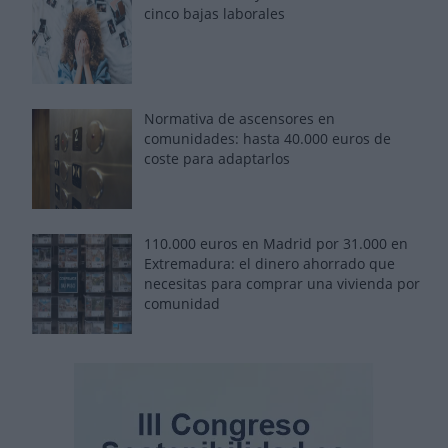
cinco bajas laborales
Normativa de ascensores en
comunidades: hasta 40.000 euros de
coste para adaptarlos
110.000 euros en Madrid por 31.000 en
Extremadura: el dinero ahorrado que
necesitas para comprar una vivienda por
comunidad