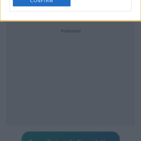
CONFIRM
Publicidad