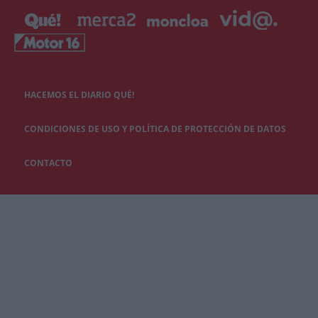
HACEMOS EL DIARIO QUÉ!
CONDICIONES DE USO Y POLÍTICA DE PROTECCIÓN DE DATOS
CONTACTO