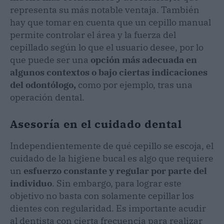
representa su más notable ventaja. También
hay que tomar en cuenta que un cepillo manual
permite controlar el área y la fuerza del
cepillado según lo que el usuario desee, por lo
que puede ser una
opción más adecuada en
algunos contextos o bajo ciertas indicaciones
del odontólogo,
como por ejemplo, tras una
operación dental.
Asesoría en el cuidado dental
Independientemente de qué cepillo se escoja, el
cuidado de la higiene bucal es algo que requiere
un
esfuerzo constante y regular por parte del
individuo
. Sin embargo, para lograr este
objetivo no basta con solamente cepillar los
dientes con regularidad. Es importante acudir
al dentista con cierta frecuencia para realizar