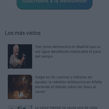
Los más vistos
Tom Jones demuestra en Madrid que su
voz sigue desafiando implacable el paso
del tiempo
Fuego en los cuernos y millones en
ayudas: la rebelión antitaurina en Alfafar
enciende el debate sobre los 'bous al
carrer'
La salud mental ya causa una de cada