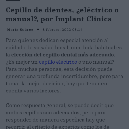
Cepillo de dientes, ¿eléctrico o
manual?, por Implant Clinics
8 febrero, 2022 05:14
Marta Suárez
Para quienes dedican especial atención al
cuidado de su salud bucal, una duda habitual es
la
elección del cepillo dental más adecuado
.
¿Es mejor un
cepillo eléctrico
o uno manual?
Para muchas personas, esta decisión puede
generar una profunda incertidumbre, pero para
tomar la mejor decisión, hay que tener en
cuenta varios factores.
Como respuesta general, se puede decir que
ambos cepillos son adecuados, pero para
responder de manera específica hay que
recurrir al criterio de expertos como los de