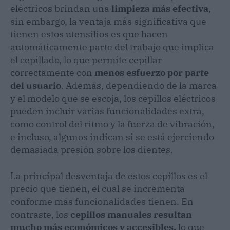
eléctricos brindan una
limpieza más efectiva
,
sin embargo, la ventaja más significativa que
tienen estos utensilios es que hacen
automáticamente parte del trabajo que implica
el cepillado, lo que permite cepillar
correctamente con
menos esfuerzo por parte
del usuario
. Además, dependiendo de la marca
y el modelo que se escoja, los cepillos eléctricos
pueden incluir varias funcionalidades extra,
como control del ritmo y la fuerza de vibración,
e incluso, algunos indican si se está ejerciendo
demasiada presión sobre los dientes.
La principal desventaja de estos cepillos es el
precio que tienen, el cual se incrementa
conforme más funcionalidades tienen. En
contraste, los
cepillos manuales resultan
mucho más económicos y accesibles,
lo que