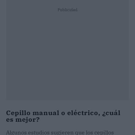
Publicidad
Cepillo manual o eléctrico, ¿cuál
es mejor?
Algunos estudios sugieren que los cepillos