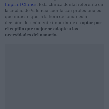
Implant Clinics
. Esta clínica dental referente en
la ciudad de Valencia cuenta con profesionales
que indican que, a la hora de tomar esta
decisión, lo realmente importante es
optar por
el cepillo que mejor se adapte a las
necesidades del usuario.