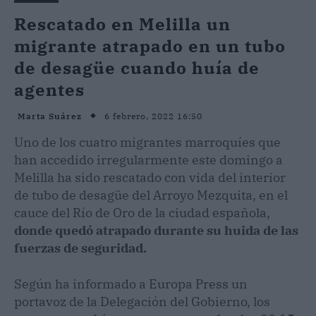
Rescatado en Melilla un
migrante atrapado en un tubo
de desagüe cuando huía de
agentes
6 febrero, 2022 16:50
Marta Suárez
Uno de los cuatro migrantes marroquíes que
han accedido irregularmente este domingo a
Melilla ha sido rescatado con vida del interior
de tubo de desagüe del Arroyo Mezquita, en el
cauce del Río de Oro de la ciudad española,
donde quedó atrapado durante su huida de las
fuerzas de seguridad.
Según ha informado a Europa Press un
portavoz de la Delegación del Gobierno, los