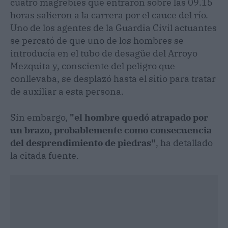
cuatro magrebíes que entraron sobre las 09.15
horas salieron a la carrera por el cauce del río.
Uno de los agentes de la Guardia Civil actuantes
se percató de que uno de los hombres se
introducía en el tubo de desagüe del Arroyo
Mezquita y, consciente del peligro que
conllevaba, se desplazó hasta el sitio para tratar
de auxiliar a esta persona.
Sin embargo,
"el hombre quedó atrapado por
un brazo, probablemente como consecuencia
del desprendimiento de piedras"
, ha detallado
la citada fuente.