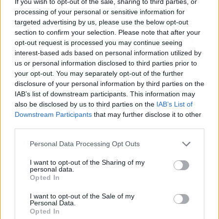
If you wish to opt-out of the sale, sharing to third parties, or
semana
processing of your personal or sensitive information for
targeted advertising by us, please use the below opt-out
section to confirm your selection. Please note that after your
opt-out request is processed you may continue seeing
interest-based ads based on personal information utilized by
us or personal information disclosed to third parties prior to
your opt-out. You may separately opt-out of the further
disclosure of your personal information by third parties on the
IAB’s list of downstream participants. This information may
also be disclosed by us to third parties on the
IAB’s List of
Downstream Participants
that may further disclose it to other
third parties.
Personal Data Processing Opt Outs
I want to opt-out of the Sharing of my
personal data.
Opted In
I want to opt-out of the Sale of my
Personal Data.
Opted In