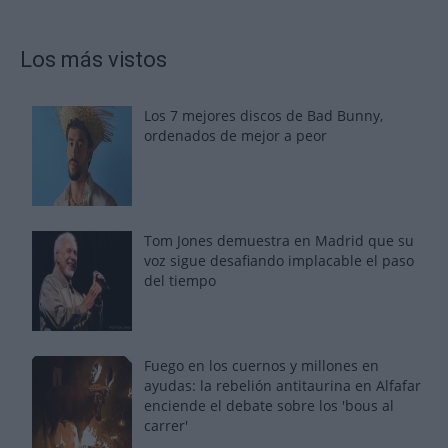
Los más vistos
Los 7 mejores discos de Bad Bunny,
ordenados de mejor a peor
Tom Jones demuestra en Madrid que su
voz sigue desafiando implacable el paso
del tiempo
Fuego en los cuernos y millones en
ayudas: la rebelión antitaurina en Alfafar
enciende el debate sobre los 'bous al
carrer'