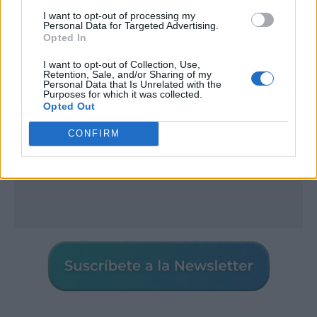
I want to opt-out of processing my
Publicidad
Personal Data for Targeted Advertising.
Opted In
I want to opt-out of Collection, Use,
Retention, Sale, and/or Sharing of my
Personal Data that Is Unrelated with the
Purposes for which it was collected.
Opted Out
CONFIRM