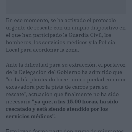
En ese momento, se ha activado el protocolo
urgente de rescate con un amplio dispositivo en
el que han participado la Guardia Civil, los
bomberos, los servicios médicos y la Policía
Local para acordonar la zona.
Ante la dificultad para su extracción, el portavoz
de la Delegación del Gobierno ha admitido que
"se había planteado hacer una oquedad con una
excavadora por la pista de carros para su
rescate", actuación que finalmente no ha sido
necesaria
"ya que, a las 15,00 horas, ha sido
rescatado y está siendo atendido por los
servicios médicos".
Este joven forma parte den grupo de migrantes