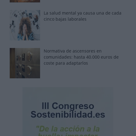
La salud mental ya causa una de cada
cinco bajas laborales
Normativa de ascensores en
comunidades: hasta 40.000 euros de
coste para adaptarlos