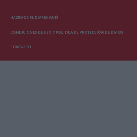
HACEMOS EL DIARIO QUÉ!
CONDICIONES DE USO Y POLÍTICA DE PROTECCIÓN DE DATOS
CONTACTO