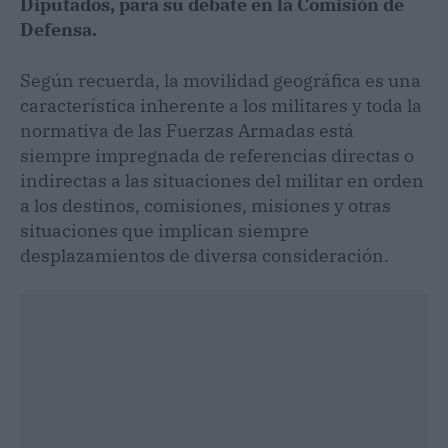
Diputados, para su debate en la Comisión de
Defensa.
Según recuerda, la movilidad geográfica es una
característica inherente a los militares y toda la
normativa de las Fuerzas Armadas está
siempre impregnada de referencias directas o
indirectas a las situaciones del militar en orden
a los destinos, comisiones, misiones y otras
situaciones que implican siempre
desplazamientos de diversa consideración.