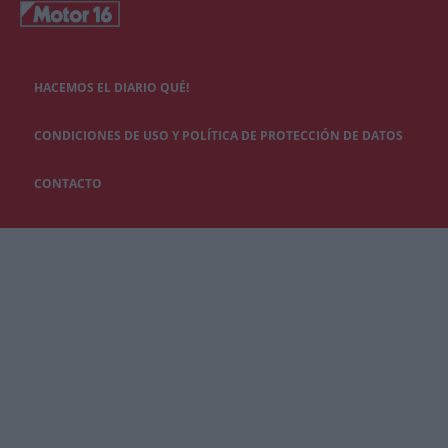
HACEMOS EL DIARIO QUÉ!
CONDICIONES DE USO Y POLÍTICA DE PROTECCIÓN DE DATOS
CONTACTO