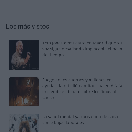
Los más vistos
Tom Jones demuestra en Madrid que su
voz sigue desafiando implacable el paso
del tiempo
Fuego en los cuernos y millones en
ayudas: la rebelión antitaurina en Alfafar
enciende el debate sobre los 'bous al
carrer'
La salud mental ya causa una de cada
cinco bajas laborales