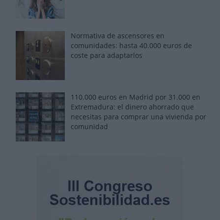
Normativa de ascensores en
comunidades: hasta 40.000 euros de
coste para adaptarlos
110.000 euros en Madrid por 31.000 en
Extremadura: el dinero ahorrado que
necesitas para comprar una vivienda por
comunidad