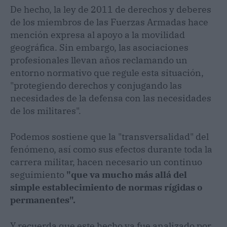
De hecho, la ley de 2011 de derechos y deberes
de los miembros de las Fuerzas Armadas hace
mención expresa al apoyo a la movilidad
geográfica. Sin embargo, las asociaciones
profesionales llevan años reclamando un
entorno normativo que regule esta situación,
"protegiendo derechos y conjugando las
necesidades de la defensa con las necesidades
de los militares".
Podemos sostiene que la "transversalidad" del
fenómeno, así como sus efectos durante toda la
carrera militar, hacen necesario un continuo
seguimiento
"que va mucho más allá del
simple establecimiento de normas rígidas o
permanentes".
Y recuerda que este hecho ya fue analizado por