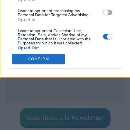
I want to opt-out of processing my
Personal Data for Targeted Advertising.
Publicidad
Opted In
I want to opt-out of Collection, Use,
Retention, Sale, and/or Sharing of my
Personal Data that Is Unrelated with the
Purposes for which it was collected.
Opted Out
CONFIRM