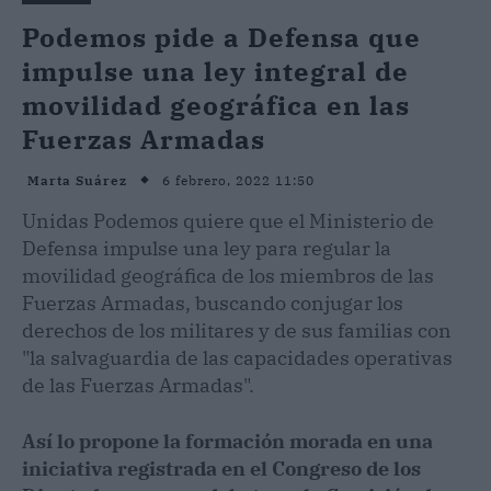
Podemos pide a Defensa que
impulse una ley integral de
movilidad geográfica en las
Fuerzas Armadas
6 febrero, 2022 11:50
Marta Suárez
Unidas Podemos quiere que el Ministerio de
Defensa impulse una ley para regular la
movilidad geográfica de los miembros de las
Fuerzas Armadas, buscando conjugar los
derechos de los militares y de sus familias con
"la salvaguardia de las capacidades operativas
de las Fuerzas Armadas".
Así lo propone la formación morada en una
iniciativa registrada en el Congreso de los