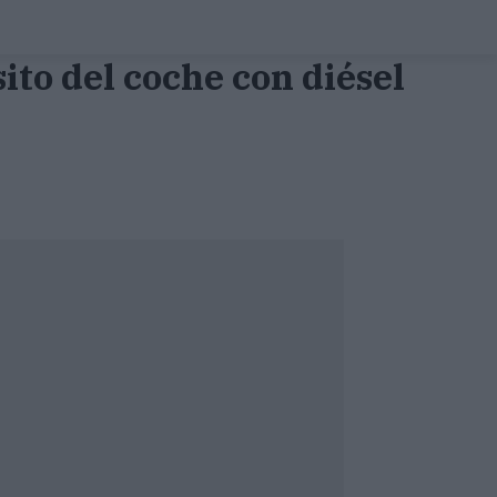
sito del coche con diésel