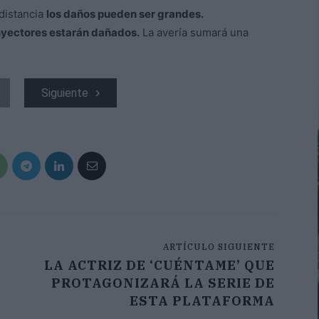
 distancia
los daños pueden ser grandes.
 inyectores estarán dañados.
La avería sumará una
Siguiente
ARTÍCULO SIGUIENTE
LA ACTRIZ DE ‘CUÉNTAME’ QUE
PROTAGONIZARÁ LA SERIE DE
ESTA PLATAFORMA