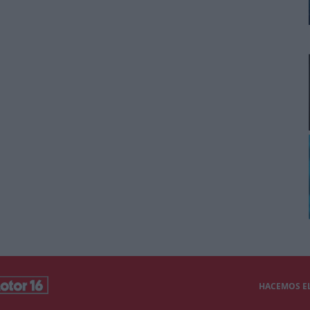
HACEMOS EL