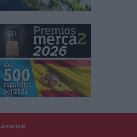
 DIARIO QUÉ!