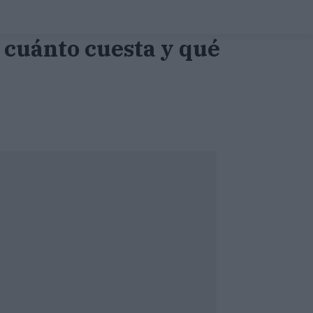
: cuánto cuesta y qué