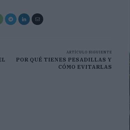
ARTÍCULO SIGUIENTE
EL
POR QUÉ TIENES PESADILLAS Y
CÓMO EVITARLAS