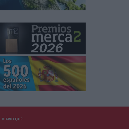
 DIARIO QUÉ!