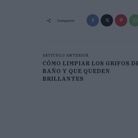
Compartir
ARTÍCULO ANTERIOR
CÓMO LIMPIAR LOS GRIFOS D
BAÑO Y QUE QUEDEN
BRILLANTES