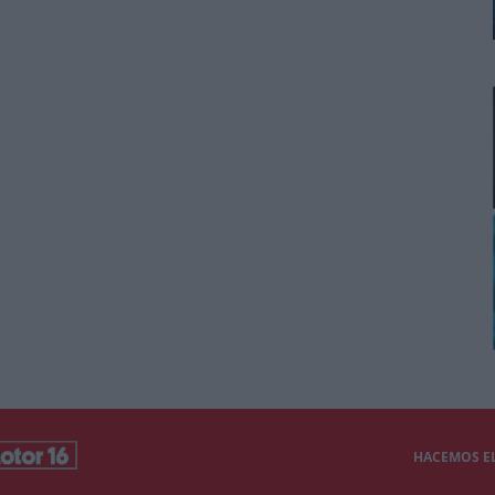
HACEMOS EL