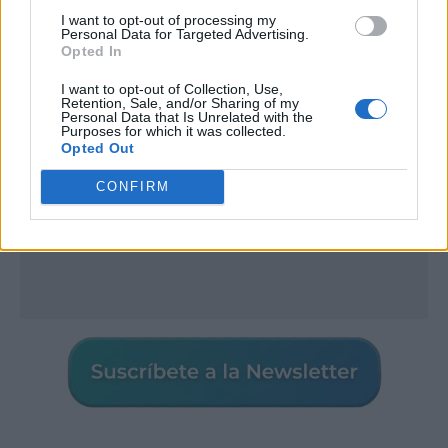
Publicidad
I want to opt-out of processing my
Personal Data for Targeted Advertising.
Opted In
I want to opt-out of Collection, Use,
Retention, Sale, and/or Sharing of my
Personal Data that Is Unrelated with the
Purposes for which it was collected.
Opted Out
CONFIRM