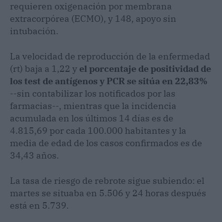
requieren oxigenación por membrana
extracorpórea (ECMO), y 148, apoyo sin
intubación.
La velocidad de reproducción de la enfermedad
(rt) baja a 1,22 y
el porcentaje de positividad de
los test de antígenos y PCR se sitúa en 22,83%
--sin contabilizar los notificados por las
farmacias--, mientras que la incidencia
acumulada en los últimos 14 días es de
4.815,69 por cada 100.000 habitantes y la
media de edad de los casos confirmados es de
34,43 años.
La tasa de riesgo de rebrote sigue subiendo: el
martes se situaba en 5.506 y 24 horas después
está en 5.739.