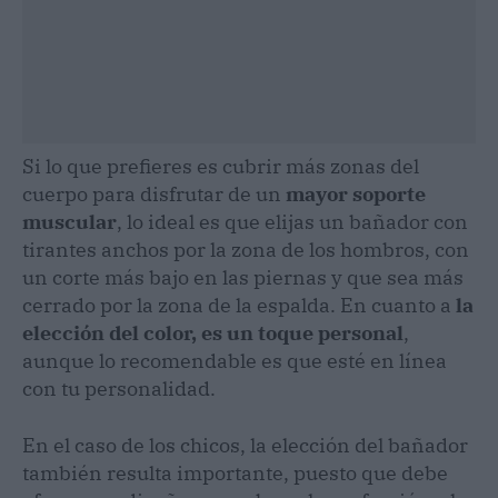
Si lo que prefieres es cubrir más zonas del
cuerpo para disfrutar de un
mayor soporte
muscular
, lo ideal es que elijas un bañador con
tirantes anchos por la zona de los hombros, con
un corte más bajo en las piernas y que sea más
cerrado por la zona de la espalda. En cuanto a
la
elección del color, es un toque personal
,
aunque lo recomendable es que esté en línea
con tu personalidad.
En el caso de los chicos, la elección del bañador
también resulta importante, puesto que debe