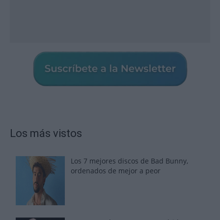
Los más vistos
Los 7 mejores discos de Bad Bunny,
ordenados de mejor a peor