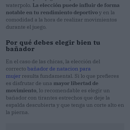
waterpolo.
La elección puede influir de forma
notable en tu rendimiento deportivo
y en la
comodidad a la hora de realizar movimientos
durante el juego.
Por qué debes elegir bien tu
bañador
En el caso de las chicas, la elección del
correcto
bañador de natacion para
mujer
resulta fundamental. Si lo que prefieres
es disfrutar de una
mayor libertad de
movimiento
, lo recomendable es elegir un
bañador con tirantes estrechos que deje la
espalda descubierta y que tenga un corte alto en
la pierna.