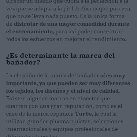
ofrecer un diseño que cubra a la perfección a la
vez que se adapta a la piel de forma que parezca
que no se lleva nada puesto. Es la única forma
de
disfrutar de una mayor comodidad durante
el entrenamiento,
para así poder concentrar
todos los esfuerzos en mejorar el rendimiento.
¿Es determinante la marca del
bañador?
La elección de la marca del bañador
sí es muy
importante, ya que pueden ser muy diferentes
los tejidos, los diseños y el nivel de calidad
.
Existen algunas marcas en el sector que
cuentan con una gran reputación, como es el
caso de la marca española
Turbo
, la cual la
utilizan grandes plusmarquistas, selecciones
internacionales y equipos profesionales de
diferentes deportes.