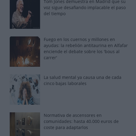
Tom Jones demuestra en Madrid que su
voz sigue desafiando implacable el paso
del tiempo
Fuego en los cuernos y millones en
ayudas: la rebelión antitaurina en Alfafar
enciende el debate sobre los 'bous al
carrer'
La salud mental ya causa una de cada
cinco bajas laborales
Normativa de ascensores en
comunidades: hasta 40.000 euros de
coste para adaptarlos