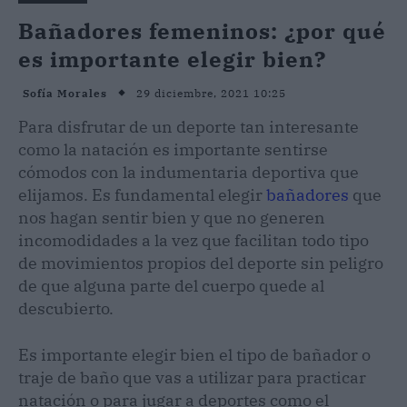
Bañadores femeninos: ¿por qué
es importante elegir bien?
29 diciembre, 2021 10:25
Sofía Morales
Para disfrutar de un deporte tan interesante
como la natación es importante sentirse
cómodos con la indumentaria deportiva que
elijamos. Es fundamental elegir
bañadores
que
nos hagan sentir bien y que no generen
incomodidades a la vez que facilitan todo tipo
de movimientos propios del deporte sin peligro
de que alguna parte del cuerpo quede al
descubierto.
Es importante elegir bien el tipo de bañador o
traje de baño que vas a utilizar para practicar
natación o para jugar a deportes como el