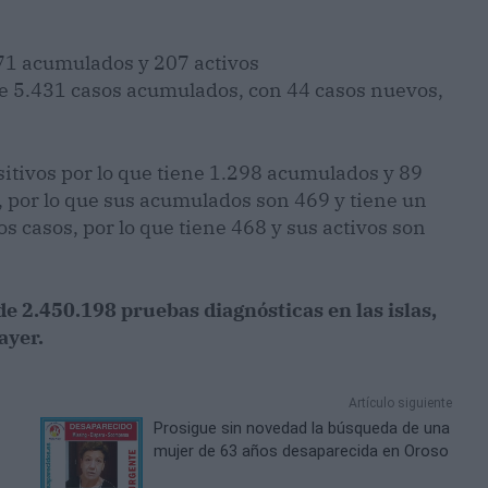
71 acumulados y 207 activos
e 5.431 casos acumulados, con 44 casos nuevos,
itivos por lo que tiene 1.298 acumulados y 89
, por lo que sus acumulados son 469 y tiene un
 casos, por lo que tiene 468 y sus activos son
de 2.450.198 pruebas diagnósticas en las islas,
ayer.
Artículo siguiente
Prosigue sin novedad la búsqueda de una
mujer de 63 años desaparecida en Oroso