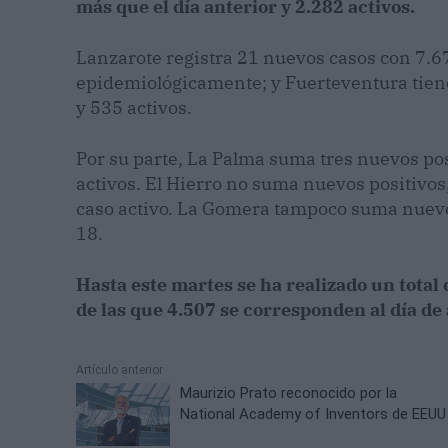
más que el día anterior y 2.282 activos.
Lanzarote registra 21 nuevos casos con 7.6
epidemiológicamente; y Fuerteventura tien
y 535 activos.
Por su parte, La Palma suma tres nuevos pos
activos. El Hierro no suma nuevos positivos
caso activo. La Gomera tampoco suma nuevos
18.
Hasta este martes se ha realizado un total 
de las que 4.507 se corresponden al día de 
Artículo anterior
Maurizio Prato reconocido por la
National Academy of Inventors de EEUU