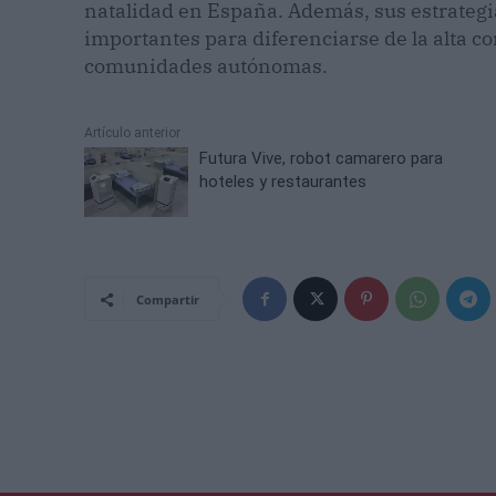
natalidad en España. Además, sus estrateg
importantes para diferenciarse de la alta c
comunidades autónomas.
Artículo anterior
Futura Vive, robot camarero para
hoteles y restaurantes
Compartir