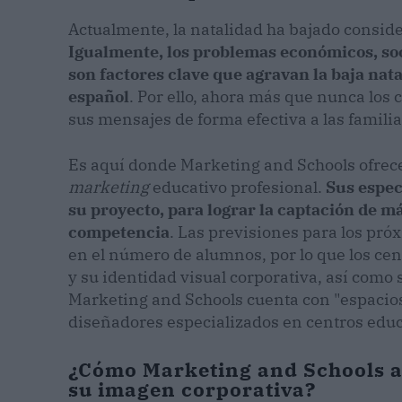
Actualmente, la natalidad ha bajado consid
Igualmente, los problemas económicos, soc
son factores clave que agravan la baja nata
español
. Por ello, ahora más que nunca los
sus mensajes de forma efectiva a las familia
Es aquí donde Marketing and Schools ofrec
marketing
educativo profesional.
Sus espec
su proyecto, para lograr la captación de má
competencia
. Las previsiones para los pr
en el número de alumnos, por lo que los cen
y su identidad visual corporativa, así como 
Marketing and Schools cuenta con "espacios 
diseñadores especializados en centros educ
¿Cómo Marketing and Schools ay
su imagen corporativa?