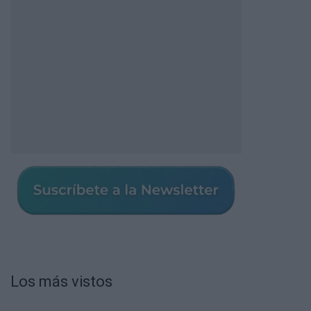
Los más vistos