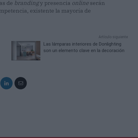
ias de
branding
y presencia
online
serán
ompetencia, existente la mayoría de
Artículo siguiente
Las lámparas interiores de Donlighting
son un elemento clave en la decoración