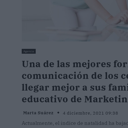
Agencia
Una de las mejores fo
comunicación de los c
llegar mejor a sus fam
educativo de Marketin
Marta Suárez
4 diciembre, 2021 09:38
Actualmente, el índice de natalidad ha baj