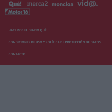
HACEMOS EL DIARIO QUÉ!
CONDICIONES DE USO Y POLÍTICA DE PROTECCIÓN DE DATOS
CONTACTO