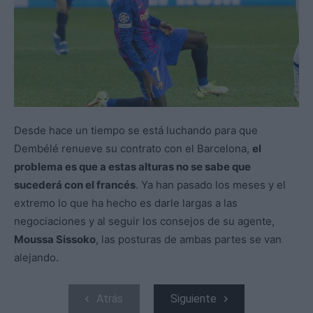
Desde hace un tiempo se está luchando para que
Dembélé renueve su contrato con el Barcelona,
el
problema es que a estas alturas no se sabe que
sucederá con el francés
. Ya han pasado los meses y el
extremo lo que ha hecho es darle largas a las
negociaciones y al seguir los consejos de su agente,
Moussa Sissoko
, las posturas de ambas partes se van
alejando.
Atrás
Siguiente