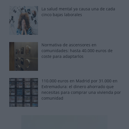
La salud mental ya causa una de cada
cinco bajas laborales
Normativa de ascensores en
comunidades: hasta 40.000 euros de
coste para adaptarlos
110.000 euros en Madrid por 31.000 en
Extremadura: el dinero ahorrado que
necesitas para comprar una vivienda por
comunidad