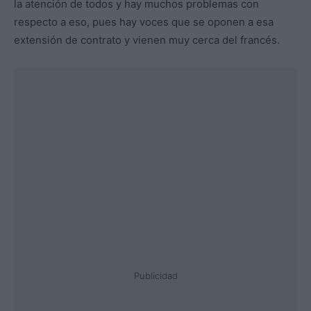
la atención de todos y hay muchos problemas con
respecto a eso, pues hay voces que se oponen a esa
extensión de contrato y vienen muy cerca del francés.
Publicidad