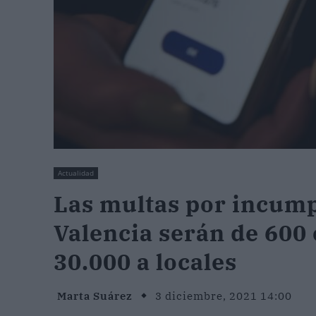
Actualidad
Las multas por incumpl
Valencia serán de 600 
30.000 a locales
Marta Suárez
3 diciembre, 2021 14:00