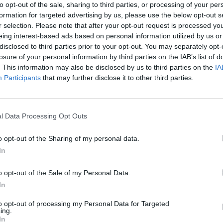
to opt-out of the sale, sharing to third parties, or processing of your per
formation for targeted advertising by us, please use the below opt-out s
r selection. Please note that after your opt-out request is processed y
eing interest-based ads based on personal information utilized by us or
disclosed to third parties prior to your opt-out. You may separately opt-
losure of your personal information by third parties on the IAB’s list of
ublicidad
. This information may also be disclosed by us to third parties on the
IA
Participants
that may further disclose it to other third parties.
l Data Processing Opt Outs
o opt-out of the Sharing of my personal data.
In
o opt-out of the Sale of my Personal Data.
In
to opt-out of processing my Personal Data for Targeted
ing.
In