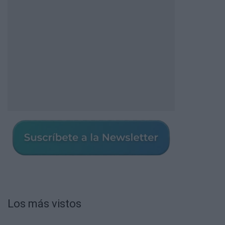
Los más vistos