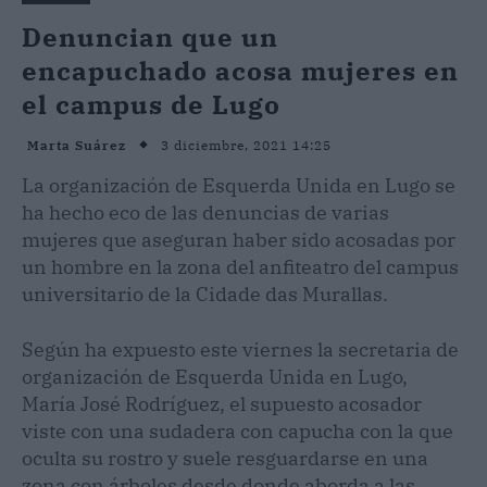
Denuncian que un
encapuchado acosa mujeres en
el campus de Lugo
3 diciembre, 2021 14:25
Marta Suárez
La organización de Esquerda Unida en Lugo se
ha hecho eco de las denuncias de varias
mujeres que aseguran haber sido acosadas por
un hombre en la zona del anfiteatro del campus
universitario de la Cidade das Murallas.
Según ha expuesto este viernes la secretaria de
organización de Esquerda Unida en Lugo,
María José Rodríguez, el supuesto acosador
viste con una sudadera con capucha con la que
oculta su rostro y suele resguardarse en una
zona con árboles desde donde aborda a las