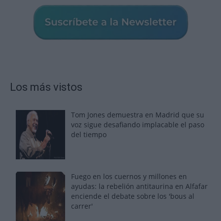
Los más vistos
Tom Jones demuestra en Madrid que su
voz sigue desafiando implacable el paso
del tiempo
Fuego en los cuernos y millones en
ayudas: la rebelión antitaurina en Alfafar
enciende el debate sobre los 'bous al
carrer'