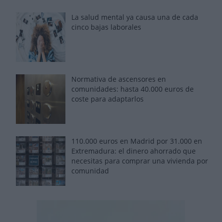
La salud mental ya causa una de cada
cinco bajas laborales
Normativa de ascensores en
comunidades: hasta 40.000 euros de
coste para adaptarlos
110.000 euros en Madrid por 31.000 en
Extremadura: el dinero ahorrado que
necesitas para comprar una vivienda por
comunidad