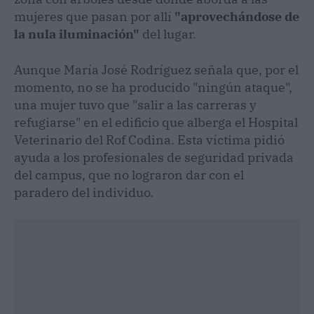
mujeres que pasan por allí
"aprovechándose de
la nula iluminación"
del lugar.
Aunque María José Rodríguez señala que, por el
momento, no se ha producido "ningún ataque",
una mujer tuvo que "salir a las carreras y
refugiarse" en el edificio que alberga el Hospital
Veterinario del Rof Codina. Esta víctima pidió
ayuda a los profesionales de seguridad privada
del campus, que no lograron dar con el
paradero del individuo.