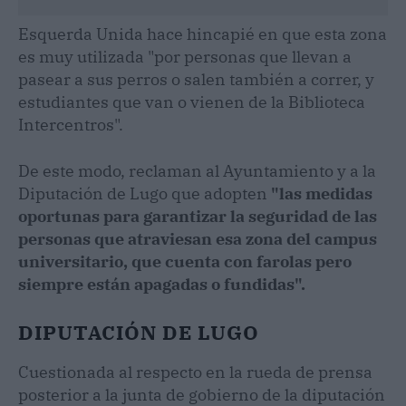
Esquerda Unida hace hincapié en que esta zona
es muy utilizada "por personas que llevan a
pasear a sus perros o salen también a correr, y
estudiantes que van o vienen de la Biblioteca
Intercentros".
De este modo, reclaman al Ayuntamiento y a la
Diputación de Lugo que adopten
"las medidas
oportunas para garantizar la seguridad de las
personas que atraviesan esa zona del campus
universitario, que cuenta con farolas pero
siempre están apagadas o fundidas".
DIPUTACIÓN DE LUGO
Cuestionada al respecto en la rueda de prensa
posterior a la junta de gobierno de la diputación