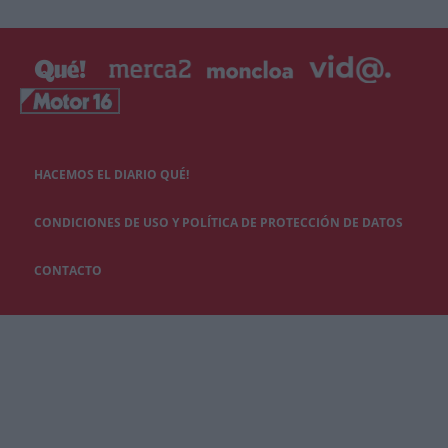
HACEMOS EL DIARIO QUÉ!
CONDICIONES DE USO Y POLÍTICA DE PROTECCIÓN DE DATOS
CONTACTO