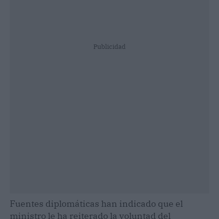
Publicidad
Fuentes diplomáticas han indicado que el
ministro le ha reiterado la voluntad del