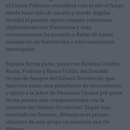
el Frente Polisario considera roto el alto el fuego
desde hace más de un año y donde Argelia
decidió el pasado agosto romper relaciones
diplomáticas con Marruecos y más
recientemente ha acusado a Rabat de haber
matado en un bombardeo a tres camioneros
marroquíes.
España forma parte, junto con Estados Unidos,
Rusia, Francia y Reino Unido, del llamado
Grupo de Amigos del Sáhara Occidental, que
funciona como una plataforma de concertación
y apoyo a la labor de Naciones Unidas por parte
de los países más comprometidos con la
cuestión del Sáhara Occidental. Según han
resaltado las fuentes, Albares es el primer
ministro de este grupo en reunirse con De
Mistura.