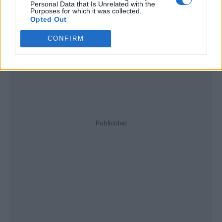
Personal Data that Is Unrelated with the
Purposes for which it was collected.
Opted Out
CONFIRM
Publicidad