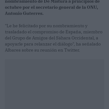
nombramiento de De Mistura a principios de
octubre por el secretario general de la ONU,
Antonio Guterres.
"Le he felicitado por su nombramiento y
trasladado el compromiso de España, miembro
del Grupo de Amigos del Sáhara Occidental, a
apoyarle para relanzar el diálogo", ha señalado
Albares sobre su reunión en Twitter.