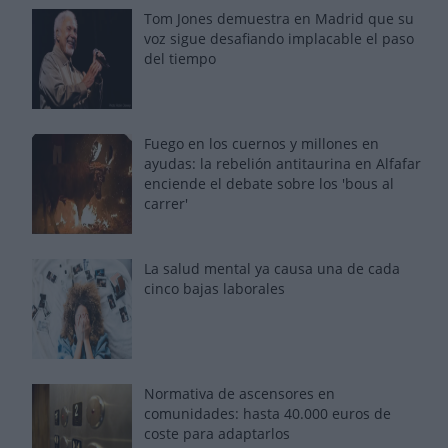
Tom Jones demuestra en Madrid que su
voz sigue desafiando implacable el paso
del tiempo
Fuego en los cuernos y millones en
ayudas: la rebelión antitaurina en Alfafar
enciende el debate sobre los 'bous al
carrer'
La salud mental ya causa una de cada
cinco bajas laborales
Normativa de ascensores en
comunidades: hasta 40.000 euros de
coste para adaptarlos