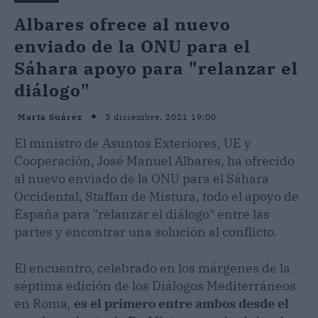
Albares ofrece al nuevo
enviado de la ONU para el
Sáhara apoyo para "relanzar el
diálogo"
3 diciembre, 2021 19:00
Marta Suárez
El ministro de Asuntos Exteriores, UE y
Cooperación, José Manuel Albares, ha ofrecido
al nuevo enviado de la ONU para el Sáhara
Occidental, Staffan de Mistura, todo el apoyo de
España para "relanzar el diálogo" entre las
partes y encontrar una solución al conflicto.
El encuentro, celebrado en los márgenes de la
séptima edición de los Diálogos Mediterráneos
en Roma,
es el primero entre ambos desde el