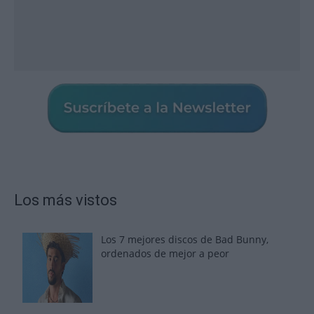
Los más vistos
Los 7 mejores discos de Bad Bunny,
ordenados de mejor a peor