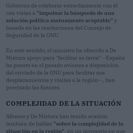
Gobierno de colaborar estrechamente con él
con vistas a
"impulsar la búsqueda de una
solución política mutuamente aceptable"
y
basada en las resoluciones del Consejo de
Seguridad de la ONU.
En este sentido, el ministro ha ofrecido a De
Mistura apoyo para "facilitar su tarea" --España
ha puesto en el pasado aviones a disposición
del enviado de la ONU para facilitar sus
desplazamientos y visitas a la región--, han
precisado las fuentes.
COMPLEJIDAD DE LA SITUACIÓN
Albares y De Mistura han tenido ocasión
también de hablar
"sobre la complejidad de la
situación en la región"
, en un momento en que