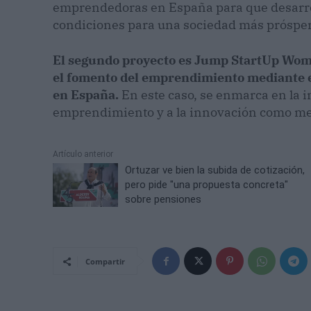
emprendedoras en España para que desarrol
condiciones para una sociedad más prósper
El segundo proyecto es Jump StartUp Wom
el fomento del emprendimiento mediante
en España.
En este caso, se enmarca en la i
emprendimiento y a la innovación como med
Artículo anterior
Ortuzar ve bien la subida de cotización,
pero pide "una propuesta concreta"
sobre pensiones
Compartir