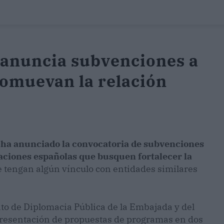
anuncia subvenciones a
omuevan la relación
ha anunciado la convocatoria de subvenciones
zaciones españolas que busquen fortalecer la
 tengan algún vínculo con entidades similares
to de Diplomacia Pública de la Embajada y del
presentación de propuestas de programas en dos