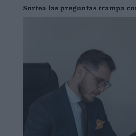
Sortea las preguntas trampa 