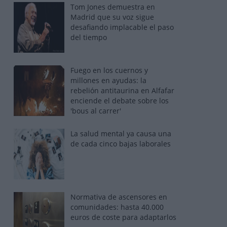
Tom Jones demuestra en
Madrid que su voz sigue
desafiando implacable el paso
del tiempo
Fuego en los cuernos y
millones en ayudas: la
rebelión antitaurina en Alfafar
enciende el debate sobre los
'bous al carrer'
La salud mental ya causa una
de cada cinco bajas laborales
Normativa de ascensores en
comunidades: hasta 40.000
euros de coste para adaptarlos