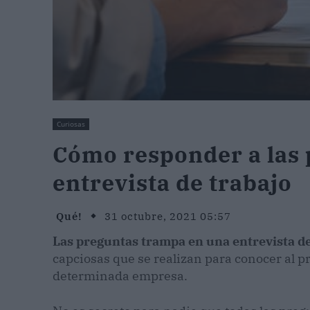
Curiosas
Cómo responder a las
entrevista de trabajo
Qué!
31 octubre, 2021 05:57
Las preguntas trampa en una entrevista de
capciosas que se realizan para conocer al 
determinada empresa.