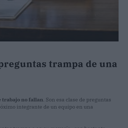
 preguntas trampa de una
 trabajo no fallan
. Son esa clase de preguntas
próximo integrante de un equipo en una