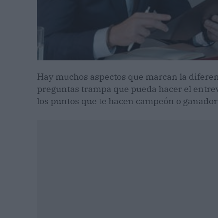
Hay muchos aspectos que marcan la diferenc
preguntas trampa que pueda hacer el entrev
los puntos que te hacen campeón o ganador 