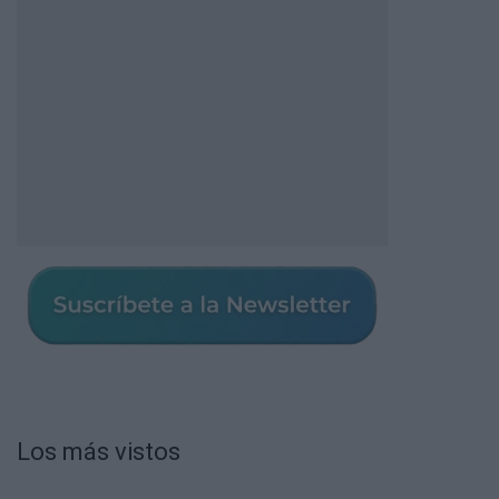
Los más vistos