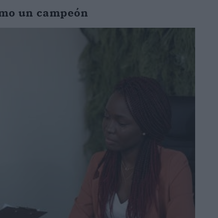
como un campeón