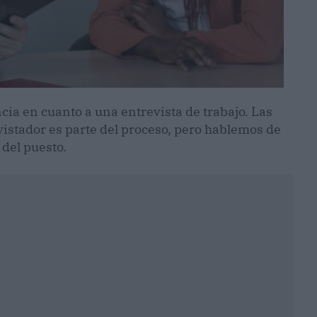
ia en cuanto a una entrevista de trabajo. Las
istador es parte del proceso, pero hablemos de
del puesto.