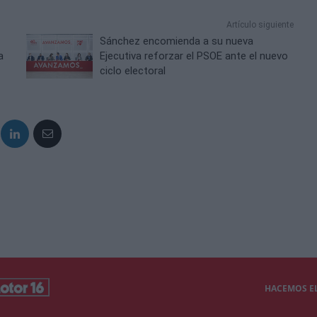
Artículo siguiente
Sánchez encomienda a su nueva
a
Ejecutiva reforzar el PSOE ante el nuevo
ciclo electoral
HACEMOS EL