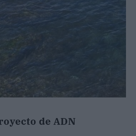
royecto de ADN