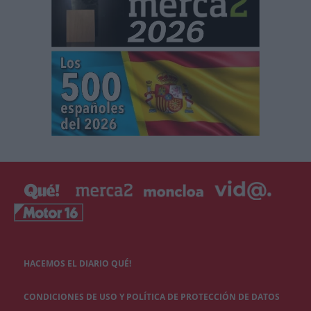
HACEMOS EL DIARIO QUÉ!
CONDICIONES DE USO Y POLÍTICA DE PROTECCIÓN DE DATOS