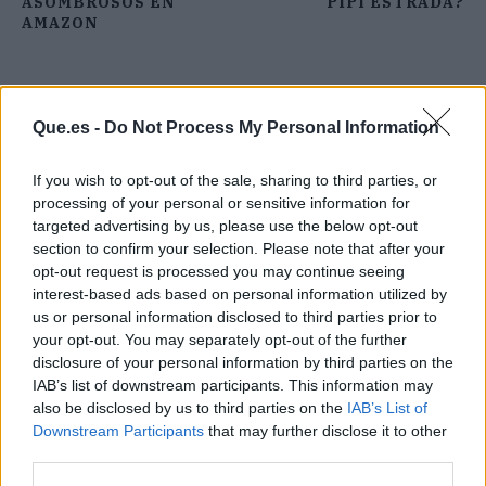
ASOMBROSOS EN
PIPI ESTRADA?
AMAZON
Que.es -
Do Not Process My Personal Information
If you wish to opt-out of the sale, sharing to third parties, or
processing of your personal or sensitive information for
targeted advertising by us, please use the below opt-out
section to confirm your selection. Please note that after your
opt-out request is processed you may continue seeing
interest-based ads based on personal information utilized by
us or personal information disclosed to third parties prior to
your opt-out. You may separately opt-out of the further
disclosure of your personal information by third parties on the
IAB’s list of downstream participants. This information may
also be disclosed by us to third parties on the
IAB’s List of
Publicidad
Downstream Participants
that may further disclose it to other
third parties.