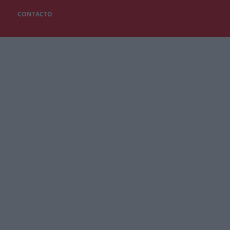
CONTACTO