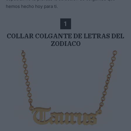
hemos hecho hoy para ti.
1
COLLAR COLGANTE DE LETRAS DEL
ZODIACO