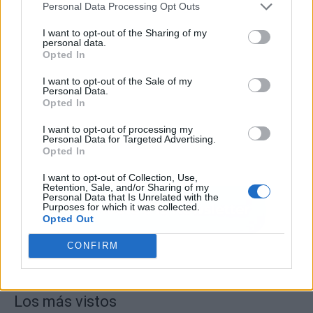
Personal Data Processing Opt Outs
I want to opt-out of the Sharing of my
personal data.
Opted In
I want to opt-out of the Sale of my
Personal Data.
Opted In
I want to opt-out of processing my
Personal Data for Targeted Advertising.
Opted In
I want to opt-out of Collection, Use,
Retention, Sale, and/or Sharing of my
Personal Data that Is Unrelated with the
Purposes for which it was collected.
Opted Out
CONFIRM
Los más vistos