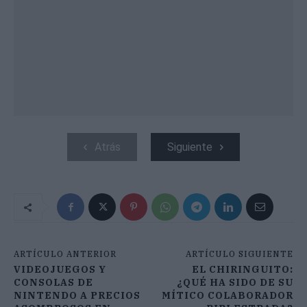
Atrás
Siguiente
ARTÍCULO ANTERIOR
ARTÍCULO SIGUIENTE
VIDEOJUEGOS Y
EL CHIRINGUITO:
CONSOLAS DE
¿QUÉ HA SIDO DE SU
NINTENDO A PRECIOS
MÍTICO COLABORADOR