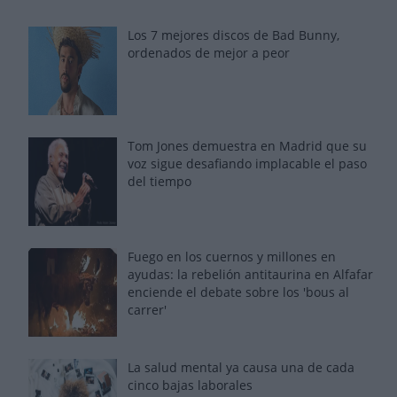
Los 7 mejores discos de Bad Bunny,
ordenados de mejor a peor
Tom Jones demuestra en Madrid que su
voz sigue desafiando implacable el paso
del tiempo
Fuego en los cuernos y millones en
ayudas: la rebelión antitaurina en Alfafar
enciende el debate sobre los 'bous al
carrer'
La salud mental ya causa una de cada
cinco bajas laborales