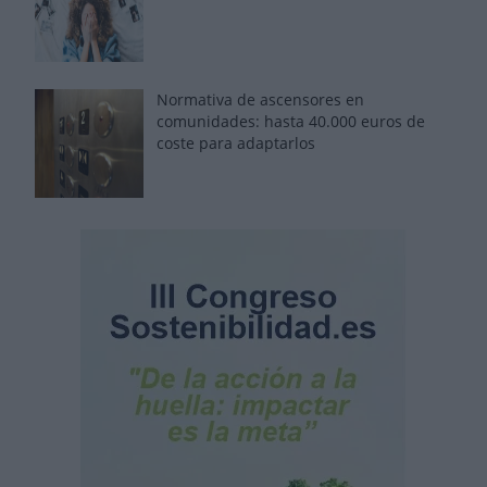
Normativa de ascensores en
comunidades: hasta 40.000 euros de
coste para adaptarlos