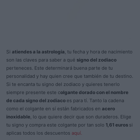
Si
atiendes a la astrología
, tu fecha y hora de nacimiento
son las claves para saber a qué
signo del zodiaco
perteneces. Este determinará buena parte de tu
personalidad y hay quien cree que también de tu destino.
Si te encanta tu signo del zodiaco y quieres tenerlo
siempre presente este c
olgante dorado con el nombre
de cada signo del zodiaco
es para tí. Tanto la cadena
como el colgante en sí están fabricados en
acero
inoxidable
, lo que quiere decir que son duraderos. Elige
tu signo y compra este colgante por tan solo
1,61 euros
si
aplicas todos los descuentos
aquí.